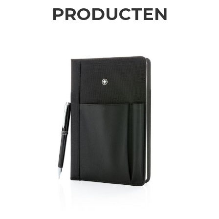
PRODUCTEN