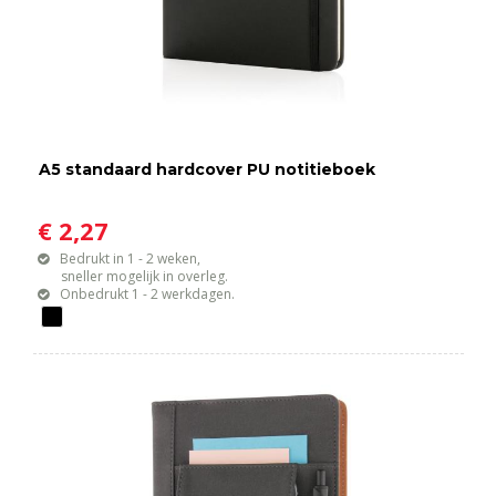
A5 standaard hardcover PU notitieboek
€ 2,27
Bedrukt in 1 - 2 weken,
sneller mogelijk in overleg.
Onbedrukt 1 - 2 werkdagen.