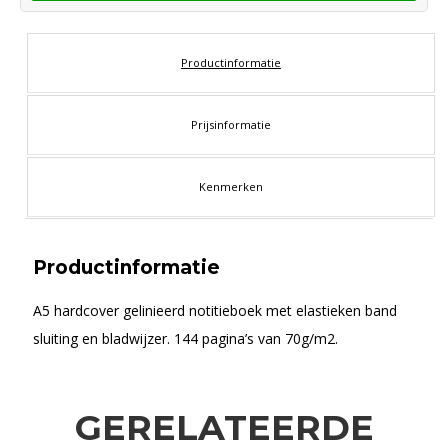
Productinformatie
Prijsinformatie
Kenmerken
Productinformatie
A5 hardcover gelinieerd notitieboek met elastieken band
sluiting en bladwijzer. 144 pagina’s van 70g/m2.
GERELATEERDE