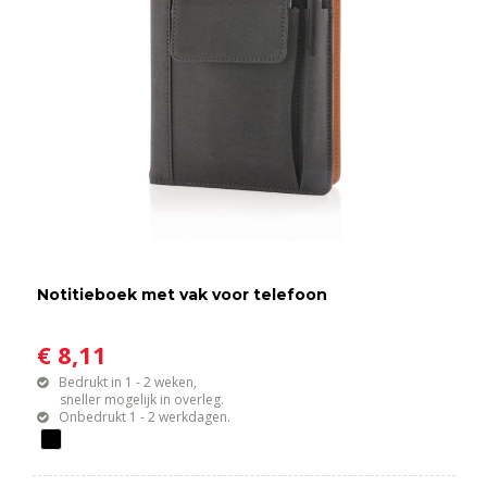
Notitieboek met vak voor telefoon
€ 8,11
Bedrukt in 1 - 2 weken,
sneller mogelijk in overleg.
Onbedrukt 1 - 2 werkdagen.