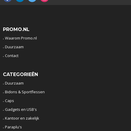
PROMO.NL
Waarom Promo.nl
Duurzaam
Contact
CATEGORIEËN
Duurzaam
Bidons & Sportflessen
Caps
Gadgets en USB's
Kantoor en zakelijk
Paraplu's