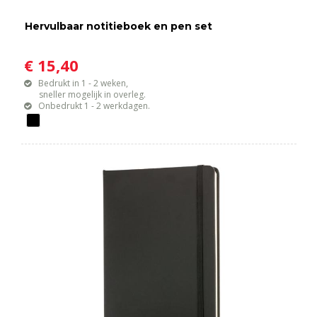
Hervulbaar notitieboek en pen set
€ 15,40
Bedrukt in 1 - 2 weken,
sneller mogelijk in overleg.
Onbedrukt 1 - 2 werkdagen.