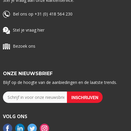
Stel je vraag aan onze klantenservice:
Bel ons op +31 (0) 418 564 230
Stel je vraag hier
Bezoek ons
ONZE NIEUWSBRIEF
Blijf op de hoogte van de aanbiedingen en de laatste trends.
VOLG ONS