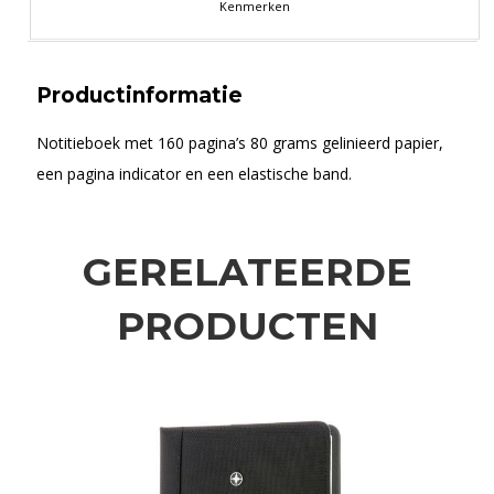
Kenmerken
Productinformatie
Notitieboek met 160 pagina’s 80 grams gelinieerd papier,
een pagina indicator en een elastische band.
GERELATEERDE
PRODUCTEN