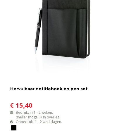
Hervulbaar notitieboek en pen set
€ 15,40
Bedrukt in 1 - 2 weken,
sneller mogelijk in overleg.
Onbedrukt 1 - 2 werkdagen.