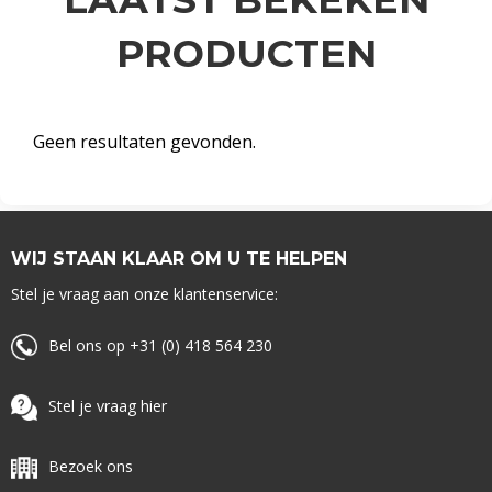
PRODUCTEN
Geen resultaten gevonden.
WIJ STAAN KLAAR OM U TE HELPEN
Stel je vraag aan onze klantenservice:
Bel ons op +31 (0) 418 564 230
Stel je vraag hier
Bezoek ons