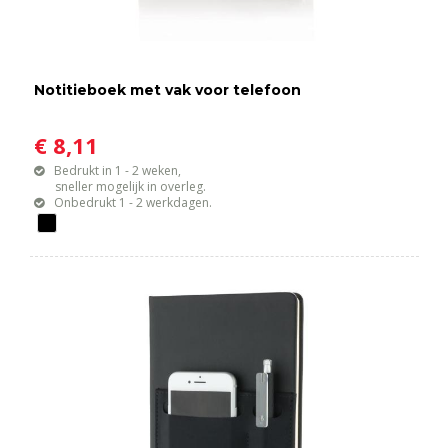
Notitieboek met vak voor telefoon
€ 8,11
Bedrukt in 1 - 2 weken,
sneller mogelijk in overleg.
Onbedrukt 1 - 2 werkdagen.