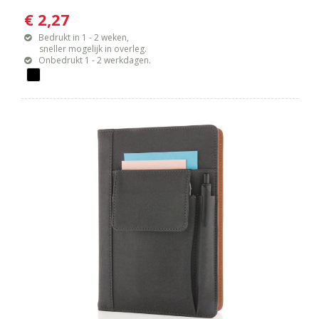
€ 2,27
Bedrukt in 1 - 2 weken,
sneller mogelijk in overleg.
Onbedrukt 1 - 2 werkdagen.