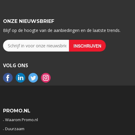
ONZE NIEUWSBRIEF
Blijf op de hoogte van de aanbiedingen en de laatste trends.
VOLG ONS
PROMO.NL
Waarom Promo.nl
Duurzaam