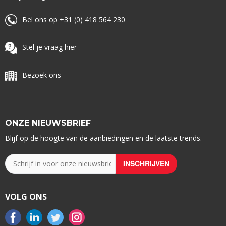
Bel ons op +31 (0) 418 564 230
Stel je vraag hier
Bezoek ons
ONZE NIEUWSBRIEF
Blijf op de hoogte van de aanbiedingen en de laatste trends.
VOLG ONS