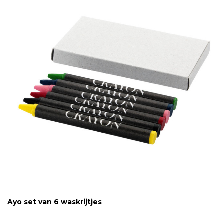
Ayo set van 6 waskrijtjes