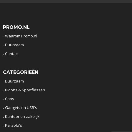
PROMO.NL
Waarom Promo.nl
Duurzaam
Contact
CATEGORIEËN
Duurzaam
Bidons & Sportflessen
Caps
Gadgets en USB's
Kantoor en zakelijk
Paraplu's