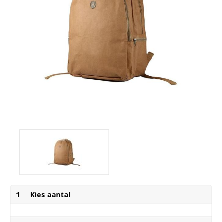
1
Kies aantal