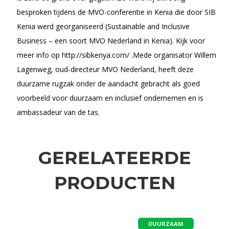
besproken tijdens de MVO-conferentie in Kenia die door SIB
Kenia werd georganiseerd (Sustainable and Inclusive
Business – een soort MVO Nederland in Kenia). Kijk voor
meer info op http://sibkenya.com/ .Mede organisator Willem
Lagenweg, oud-directeur MVO Nederland, heeft deze
duurzame rugzak onder de aandacht gebracht als goed
voorbeeld voor duurzaam en inclusief ondernemen en is
ambassadeur van de tas.
GERELATEERDE
PRODUCTEN
DUURZAAM