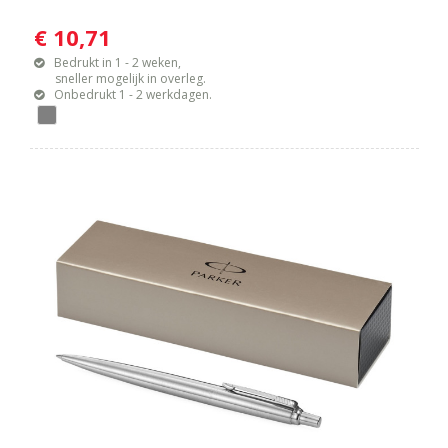
€ 10,71
Bedrukt in 1 - 2 weken,
sneller mogelijk in overleg.
Onbedrukt 1 - 2 werkdagen.