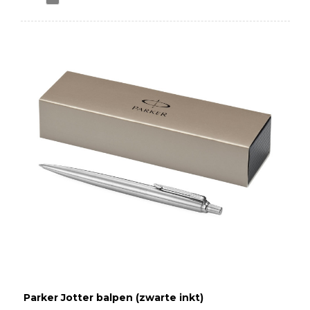
Parker Jotter balpen (zwarte inkt)