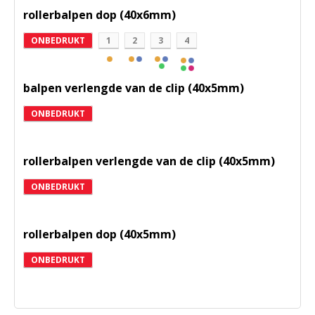
rollerbalpen dop (40x6mm)
ONBEDRUKT
1
2
3
4
balpen verlengde van de clip (40x5mm)
ONBEDRUKT
rollerbalpen verlengde van de clip (40x5mm)
ONBEDRUKT
rollerbalpen dop (40x5mm)
ONBEDRUKT