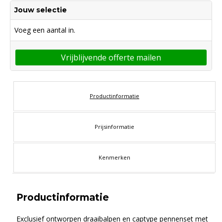
Jouw selectie
Voeg een aantal in.
Vrijblijvende offerte mailen
Productinformatie
Prijsinformatie
Kenmerken
Productinformatie
Exclusief ontworpen draaibalpen en captype pennenset met