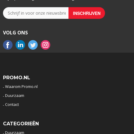
VOLG ONS
PROMO.NL
Waarom Promo.nl
Duurzaam
Contact
CATEGORIEËN
Duurzaam