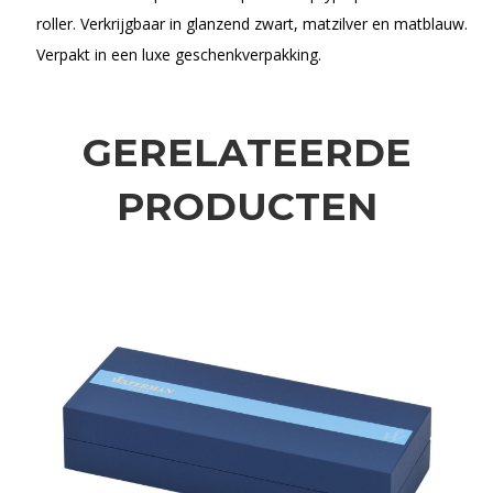
roller. Verkrijgbaar in glanzend zwart, matzilver en matblauw.
Verpakt in een luxe geschenkverpakking.
GERELATEERDE
PRODUCTEN