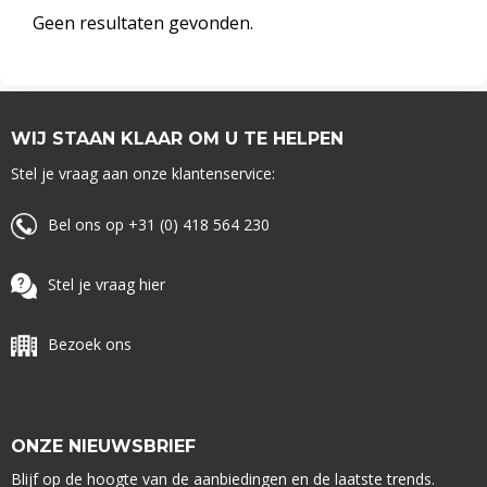
Geen resultaten gevonden.
WIJ STAAN KLAAR OM U TE HELPEN
Stel je vraag aan onze klantenservice:
Bel ons op +31 (0) 418 564 230
Stel je vraag hier
Bezoek ons
ONZE NIEUWSBRIEF
Blijf op de hoogte van de aanbiedingen en de laatste trends.