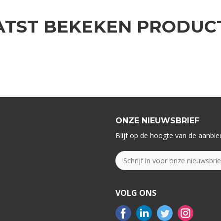
ATST BEKEKEN PRODUC
ONZE NIEUWSBRIEF
Blijf op de hoogte van de aanbied
VOLG ONS