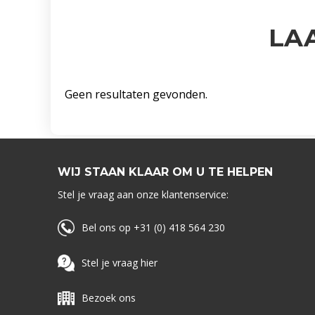
LA
Geen resultaten gevonden.
WIJ STAAN KLAAR OM U TE HELPEN
Stel je vraag aan onze klantenservice:
Bel ons op +31 (0) 418 564 230
Stel je vraag hier
Bezoek ons