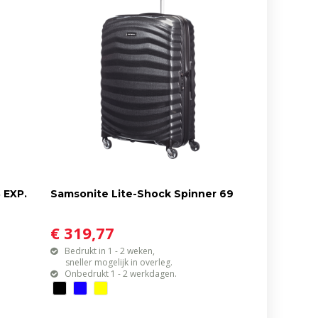
 EXP.
Samsonite Lite-Shock Spinner 69
€ 319,77
Bedrukt in 1 - 2 weken,
sneller mogelijk in overleg.
Onbedrukt 1 - 2 werkdagen.