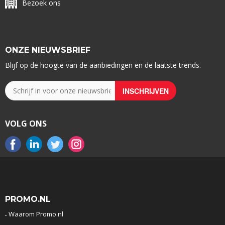
Bezoek ons
ONZE NIEUWSBRIEF
Blijf op de hoogte van de aanbiedingen en de laatste trends.
VOLG ONS
PROMO.NL
Waarom Promo.nl