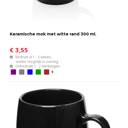
Keramische mok met witte rand 300 ml.
€ 3,55
Bedrukt in 1 - 2 weken,
sneller mogelijk in overleg.
Onbedrukt 1 - 2 werkdagen.