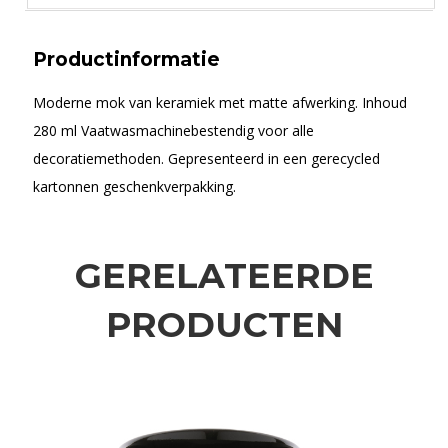
Productinformatie
Moderne mok van keramiek met matte afwerking. Inhoud
280 ml Vaatwasmachinebestendig voor alle
decoratiemethoden. Gepresenteerd in een gerecycled
kartonnen geschenkverpakking.
GERELATEERDE
PRODUCTEN