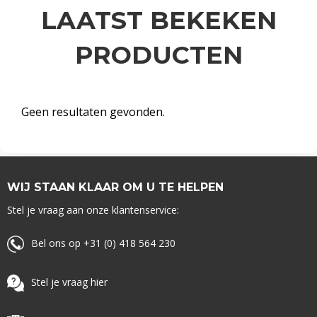
LAATST BEKEKEN
PRODUCTEN
Geen resultaten gevonden.
WIJ STAAN KLAAR OM U TE HELPEN
Stel je vraag aan onze klantenservice:
Bel ons op +31 (0) 418 564 230
Stel je vraag hier