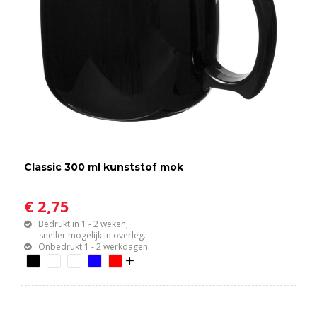
Classic 300 ml kunststof mok
€ 2,75
Bedrukt in 1 - 2 weken,
sneller mogelijk in overleg.
Onbedrukt 1 - 2 werkdagen.