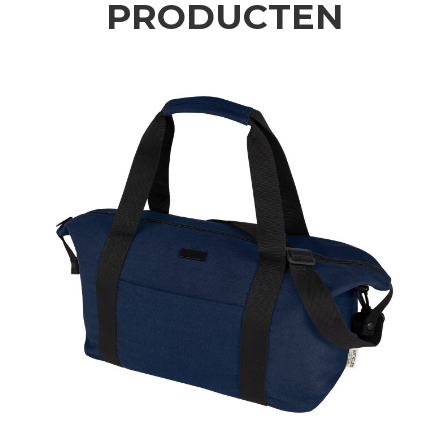
PRODUCTEN