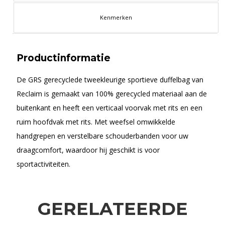
Kenmerken
Productinformatie
De GRS gerecyclede tweekleurige sportieve duffelbag van
Reclaim is gemaakt van 100% gerecycled materiaal aan de
buitenkant en heeft een verticaal voorvak met rits en een
ruim hoofdvak met rits. Met weefsel omwikkelde
handgrepen en verstelbare schouderbanden voor uw
draagcomfort, waardoor hij geschikt is voor
sportactiviteiten.
GERELATEERDE