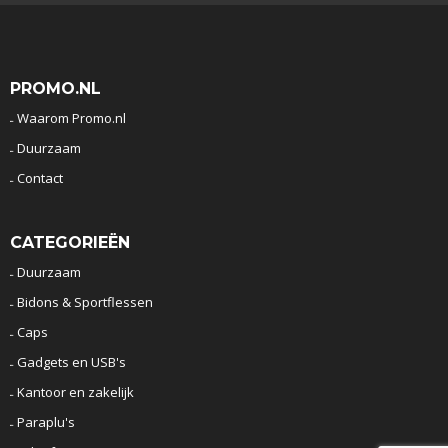
PROMO.NL
Waarom Promo.nl
Duurzaam
Contact
CATEGORIEËN
Duurzaam
Bidons & Sportflessen
Caps
Gadgets en USB's
Kantoor en zakelijk
Paraplu's