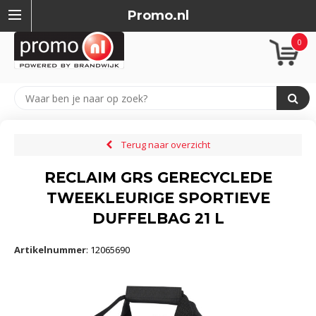
Promo.nl
0
Terug naar overzicht
RECLAIM GRS GERECYCLEDE
TWEEKLEURIGE SPORTIEVE
DUFFELBAG 21 L
Artikelnummer
:
12065690