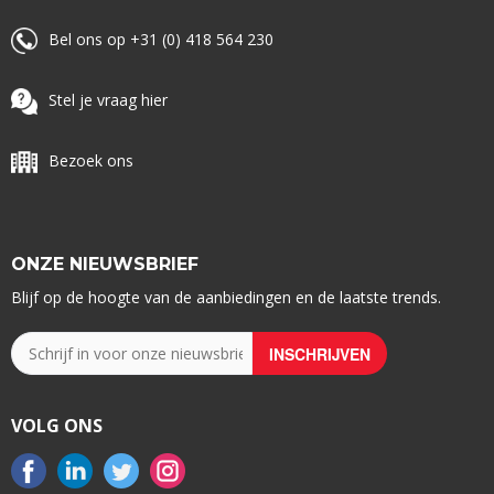
Bel ons op +31 (0) 418 564 230
Stel je vraag hier
Bezoek ons
ONZE NIEUWSBRIEF
Blijf op de hoogte van de aanbiedingen en de laatste trends.
VOLG ONS