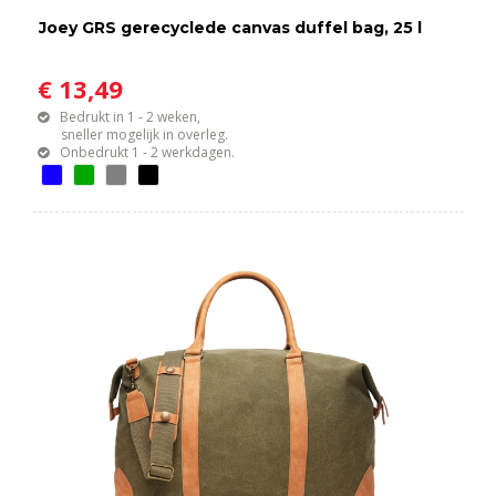
Joey GRS gerecyclede canvas duffel bag, 25 l
€ 13,49
Bedrukt in 1 - 2 weken,
sneller mogelijk in overleg.
Onbedrukt 1 - 2 werkdagen.