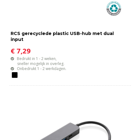
RCS gerecyclede plastic USB-hub met dual
input
€ 7,29
Bedrukt in 1 - 2 weken,
sneller mogelijk in overleg.
Onbedrukt 1 - 2 werkdagen.