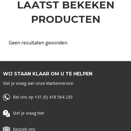
LAATST BEKEKEN
PRODUCTEN
Geen resultaten gevonden.
WIJ STAAN KLAAR OM U TE HELPEN
Stel je vraag aan onze klantenservice:
Bel ons op +31 (0) 418 564 230
Stel je vraag hier
Bezoek ons