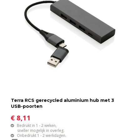
Terra RCS gerecycled aluminium hub met 3
USB-poorten
€ 8,11
Bedrukt in 1 - 2 weken,
sneller mogelijk in overleg.
Onbedrukt 1 - 2 werkdagen.