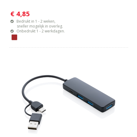
€ 4,85
Bedrukt in 1 - 2 weken,
sneller mogelijk in overleg.
Onbedrukt 1 - 2 werkdagen.