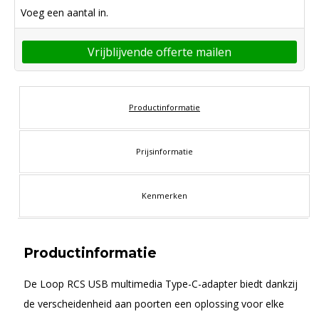
Voeg een aantal in.
Vrijblijvende offerte mailen
Productinformatie
Prijsinformatie
Kenmerken
Productinformatie
De Loop RCS USB multimedia Type-C-adapter biedt dankzij
de verscheidenheid aan poorten een oplossing voor elke