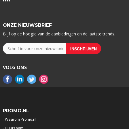
ONZE NIEUWSBRIEF
Blijf op de hoogte van de aanbiedingen en de laatste trends.
VOLG ONS
PROMO.NL
Waarom Promo.nl
Duurzaam