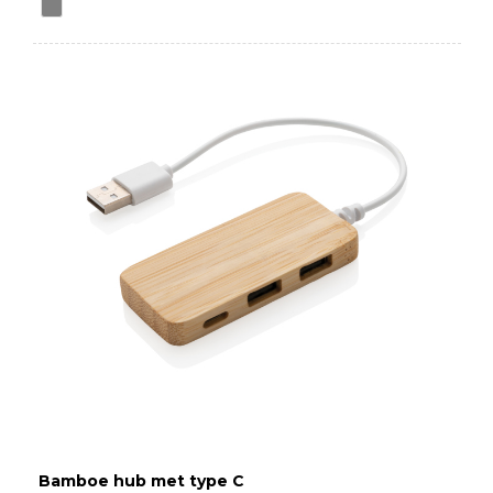
Bamboe hub met type C