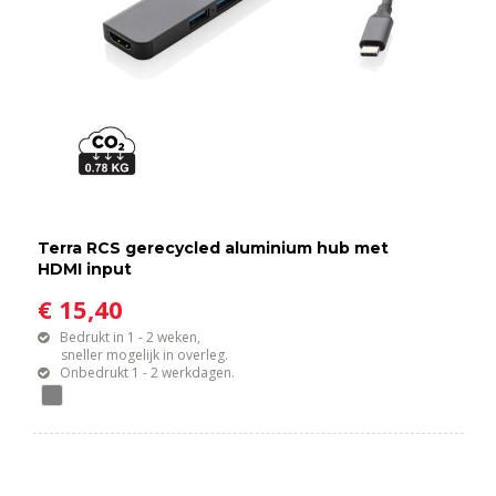
Terra RCS gerecycled aluminium hub met
HDMI input
€ 15,40
Bedrukt in 1 - 2 weken,
sneller mogelijk in overleg.
Onbedrukt 1 - 2 werkdagen.