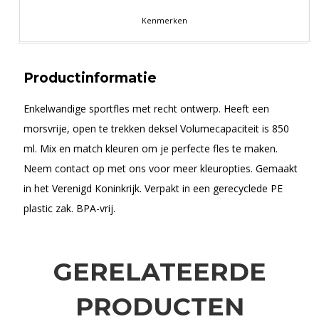
Kenmerken
Productinformatie
Enkelwandige sportfles met recht ontwerp. Heeft een
morsvrije, open te trekken deksel Volumecapaciteit is 850
ml. Mix en match kleuren om je perfecte fles te maken.
Neem contact op met ons voor meer kleuropties. Gemaakt
in het Verenigd Koninkrijk. Verpakt in een gerecyclede PE
plastic zak. BPA-vrij.
GERELATEERDE
PRODUCTEN