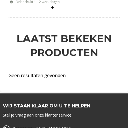
Onbedrukt 1 - 2 werkdagen.
LAATST BEKEKEN
PRODUCTEN
Geen resultaten gevonden.
WIJ STAAN KLAAR OM U TE HELPEN
Stel je vraag aan onze klantenservice: