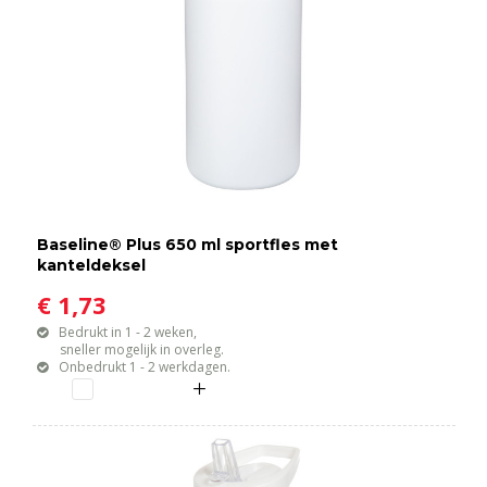
Baseline® Plus 650 ml sportfles met
kanteldeksel
€ 1,73
Bedrukt in 1 - 2 weken,
sneller mogelijk in overleg.
Onbedrukt 1 - 2 werkdagen.