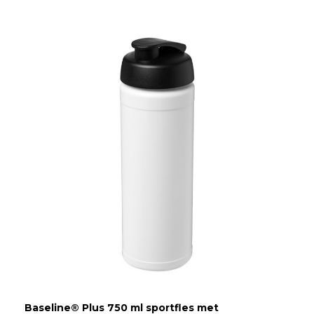
Baseline® Plus 750 ml sportfles met