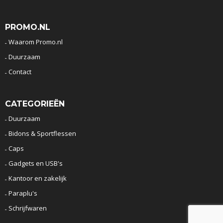
PROMO.NL
Waarom Promo.nl
Duurzaam
Contact
CATEGORIEËN
Duurzaam
Bidons & Sportflessen
Caps
Gadgets en USB's
Kantoor en zakelijk
Paraplu's
Schrijfwaren