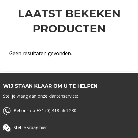
LAATST BEKEKEN
PRODUCTEN
Geen resultaten gevonden.
WIJ STAAN KLAAR OM U TE HELPEN
Stel je vraag aan onze klantenservice:
Bel ons op +31 (0) 418 564 230
Stel je vraag hier