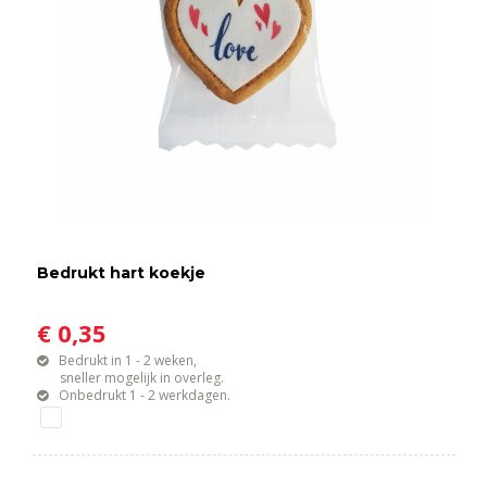
Bedrukt hart koekje
€ 0,35
Bedrukt in 1 - 2 weken,
sneller mogelijk in overleg.
Onbedrukt 1 - 2 werkdagen.