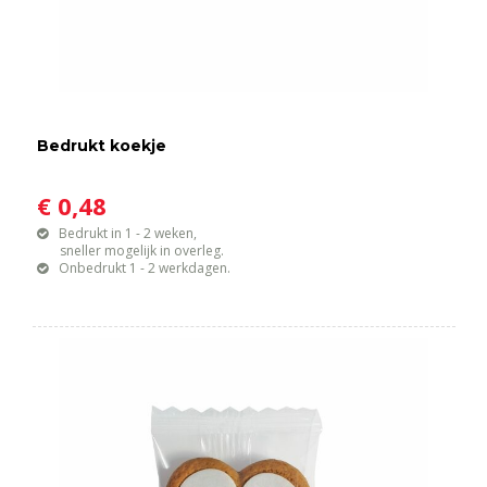
Bedrukt koekje
€ 0,48
Bedrukt in 1 - 2 weken,
sneller mogelijk in overleg.
Onbedrukt 1 - 2 werkdagen.