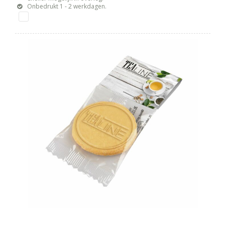
Onbedrukt 1 - 2 werkdagen.