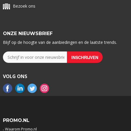
Bezoek ons
ONZE NIEUWSBRIEF
Blijf op de hoogte van de aanbiedingen en de laatste trends.
VOLG ONS
PROMO.NL
Waarom Promo.nl