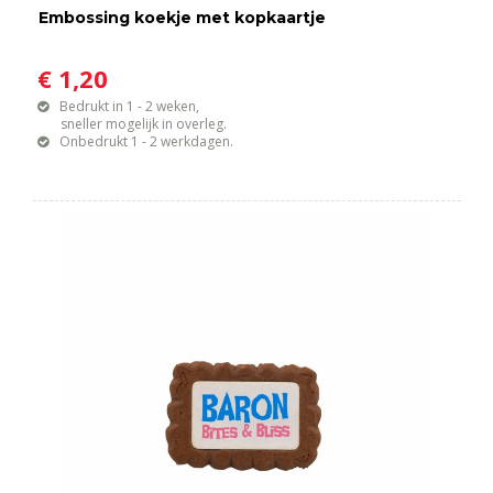
Embossing koekje met kopkaartje
€ 1,20
Bedrukt in 1 - 2 weken,
sneller mogelijk in overleg.
Onbedrukt 1 - 2 werkdagen.