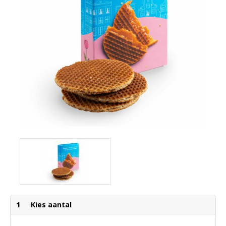
1
Kies aantal