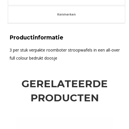
Kenmerken
Productinformatie
3 per stuk verpakte roomboter stroopwafels in een all-over
full colour bedrukt doosje
GERELATEERDE
PRODUCTEN