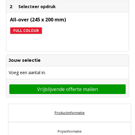
2
Selecteer opdruk
All-over (245 x 200 mm)
FULL COLOUR
Jouw selectie
Voeg een aantal in.
Vrijblijvende offerte mailen
Productinformatie
Prijsinformatie