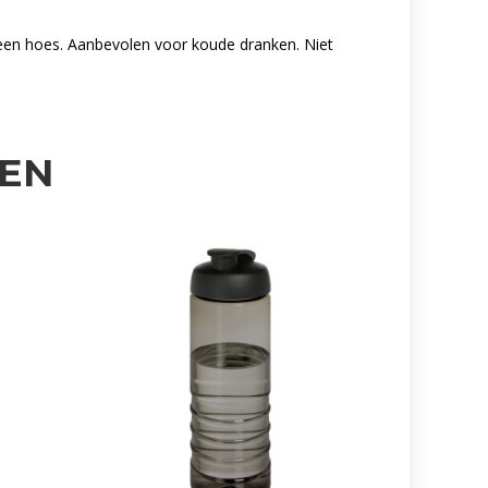
een hoes. Aanbevolen voor koude dranken. Niet
EN