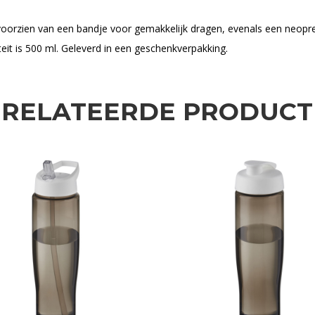
voorzien van een bandje voor gemakkelijk dragen, evenals een neopr
eit is 500 ml. Geleverd in een geschenkverpakking.
ERELATEERDE PRODUCT