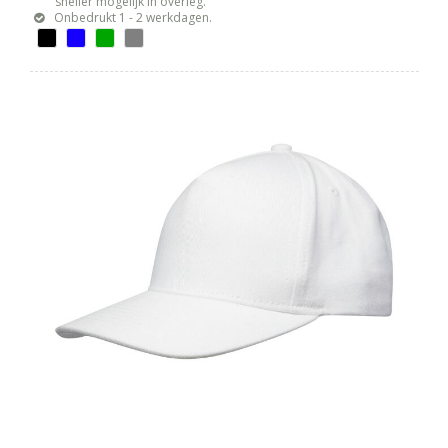
sneller mogelijk in overleg.
Onbedrukt 1 - 2 werkdagen.