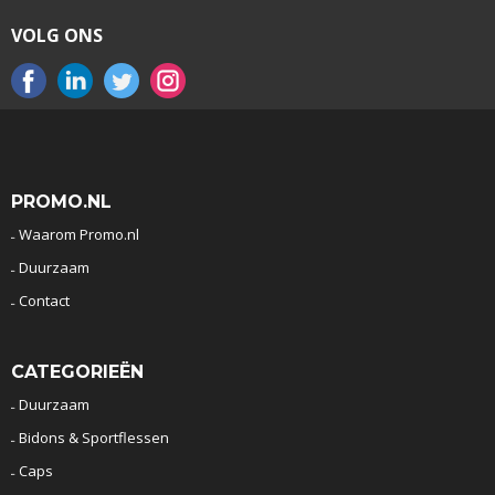
VOLG ONS
PROMO.NL
Waarom Promo.nl
Duurzaam
Contact
CATEGORIEËN
Duurzaam
Bidons & Sportflessen
Caps