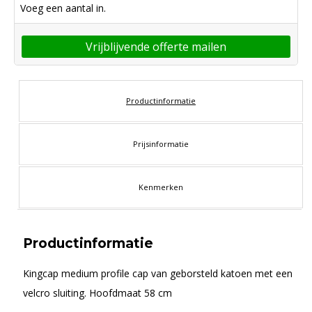
Voeg een aantal in.
Vrijblijvende offerte mailen
Productinformatie
Prijsinformatie
Kenmerken
Productinformatie
Kingcap medium profile cap van geborsteld katoen met een
velcro sluiting. Hoofdmaat 58 cm