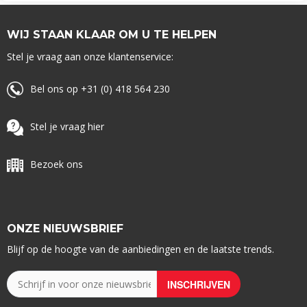
WIJ STAAN KLAAR OM U TE HELPEN
Stel je vraag aan onze klantenservice:
Bel ons op +31 (0) 418 564 230
Stel je vraag hier
Bezoek ons
ONZE NIEUWSBRIEF
Blijf op de hoogte van de aanbiedingen en de laatste trends.