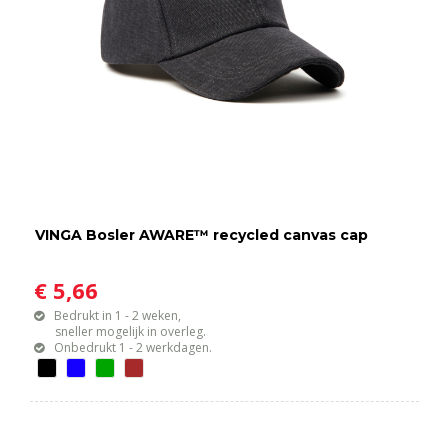
VINGA Bosler AWARE™ recycled canvas cap
€ 5,66
Bedrukt in 1 - 2 weken,
sneller mogelijk in overleg.
Onbedrukt 1 - 2 werkdagen.