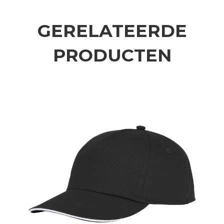
GERELATEERDE
PRODUCTEN