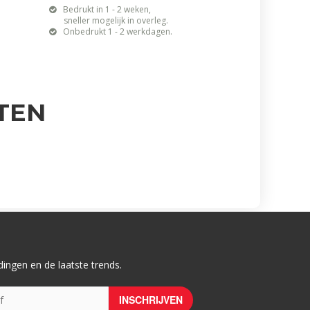
Bedrukt in 1 - 2 weken,
sneller mogelijk in overleg.
Onbedrukt 1 - 2 werkdagen.
TEN
ingen en de laatste trends.