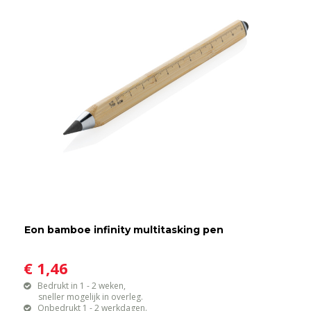
Eon bamboe infinity multitasking pen
€ 1,46
Bedrukt in 1 - 2 weken,
sneller mogelijk in overleg.
Onbedrukt 1 - 2 werkdagen.