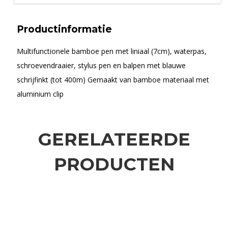
Productinformatie
Multifunctionele bamboe pen met liniaal (7cm), waterpas,
schroevendraaier, stylus pen en balpen met blauwe
schrijfinkt (tot 400m) Gemaakt van bamboe materiaal met
aluminium clip
GERELATEERDE
PRODUCTEN