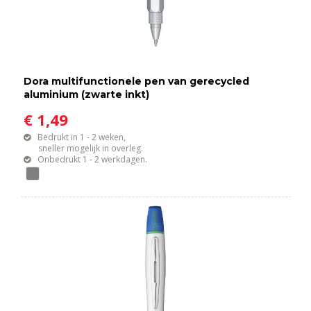
Dora multifunctionele pen van gerecycled
aluminium (zwarte inkt)
€ 1,49
Bedrukt in 1 - 2 weken,
sneller mogelijk in overleg.
Onbedrukt 1 - 2 werkdagen.