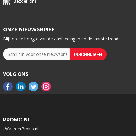
Bezoek ons
ONZE NIEUWSBRIEF
Blijf op de hoogte van de aanbiedingen en de laatste trends.
VOLG ONS
PROMO.NL
Waarom Promo.nl