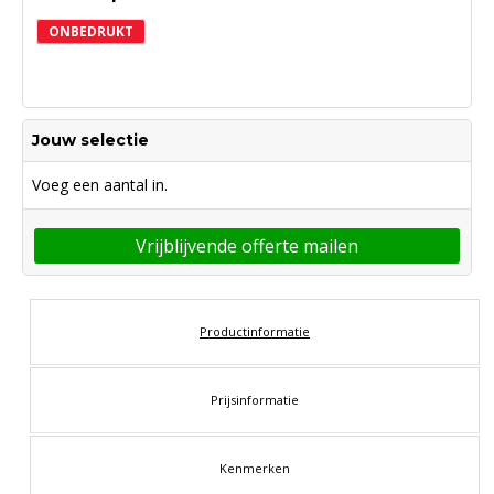
ONBEDRUKT
Jouw selectie
Voeg een aantal in.
Vrijblijvende offerte mailen
Productinformatie
Prijsinformatie
Kenmerken