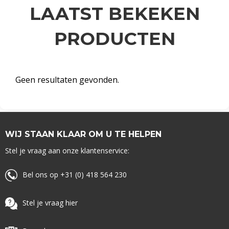
LAATST BEKEKEN
PRODUCTEN
Geen resultaten gevonden.
WIJ STAAN KLAAR OM U TE HELPEN
Stel je vraag aan onze klantenservice:
Bel ons op +31 (0) 418 564 230
Stel je vraag hier