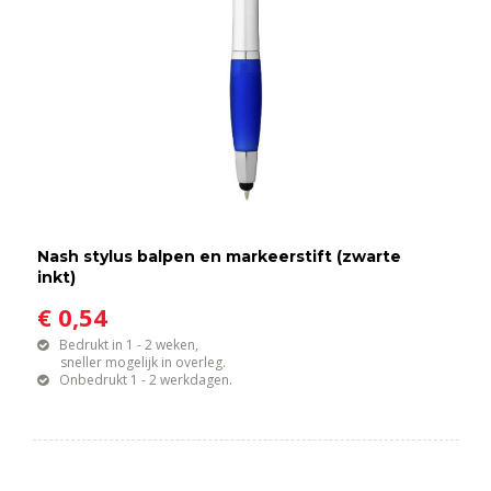
Nash stylus balpen en markeerstift (zwarte
inkt)
€ 0,54
Bedrukt in 1 - 2 weken,
sneller mogelijk in overleg.
Onbedrukt 1 - 2 werkdagen.