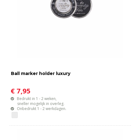
Ball marker holder luxury
€ 7,95
Bedrukt in 1 - 2 weken,
sneller mogelijk in overleg.
Onbedrukt 1 - 2 werkdagen.