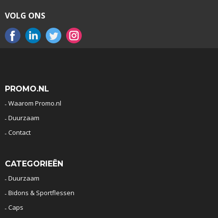
VOLG ONS
PROMO.NL
Waarom Promo.nl
Duurzaam
Contact
CATEGORIEËN
Duurzaam
Bidons & Sportflessen
Caps