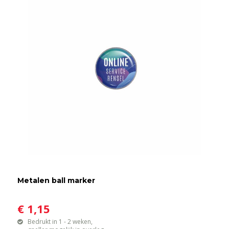
Metalen ball marker
€ 1,15
Bedrukt in 1 - 2 weken,