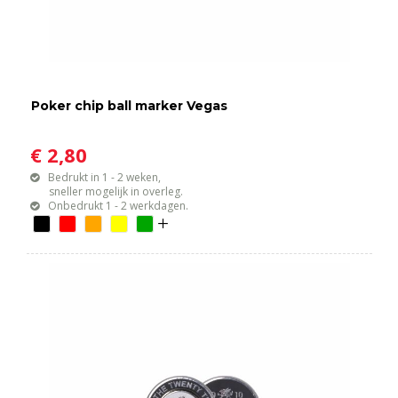
Poker chip ball marker Vegas
€ 2,80
Bedrukt in 1 - 2 weken,
sneller mogelijk in overleg.
Onbedrukt 1 - 2 werkdagen.