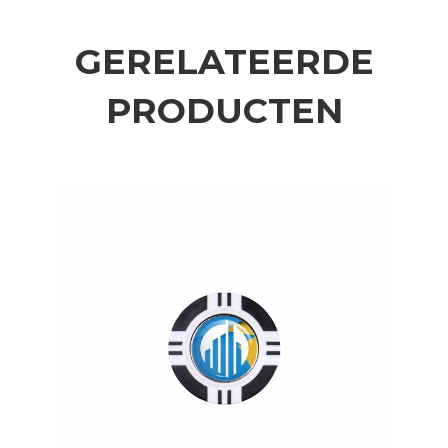
GERELATEERDE
PRODUCTEN