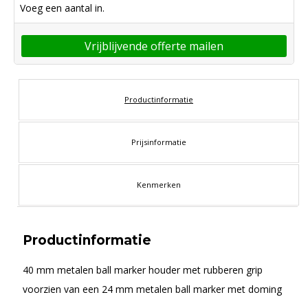
Voeg een aantal in.
Vrijblijvende offerte mailen
Productinformatie
Prijsinformatie
Kenmerken
Productinformatie
40 mm metalen ball marker houder met rubberen grip
voorzien van een 24 mm metalen ball marker met doming