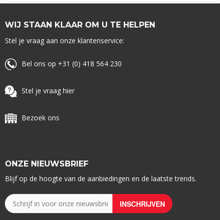
WIJ STAAN KLAAR OM U TE HELPEN
Stel je vraag aan onze klantenservice:
Bel ons op +31 (0) 418 564 230
Stel je vraag hier
Bezoek ons
ONZE NIEUWSBRIEF
Blijf op de hoogte van de aanbiedingen en de laatste trends.