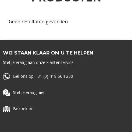
Geen resultaten gevonden.
WIJ STAAN KLAAR OM U TE HELPEN
Stel je vraag aan onze klantenservice:
Bel ons op +31 (0) 418 564 230
Stel je vraag hier
Bezoek ons