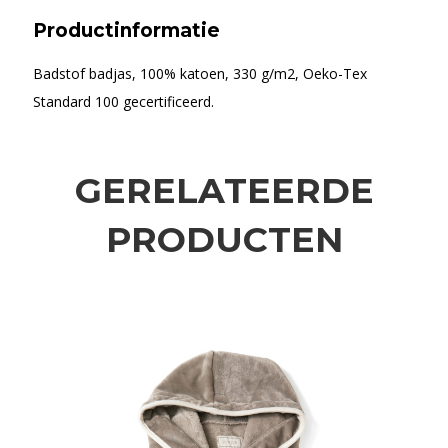
Productinformatie
Badstof badjas, 100% katoen, 330 g/m2, Oeko-Tex
Standard 100 gecertificeerd.
GERELATEERDE
PRODUCTEN