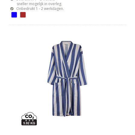
sneller mogelijk in overleg.
Onbedrukt 1 - 2 werkdagen.