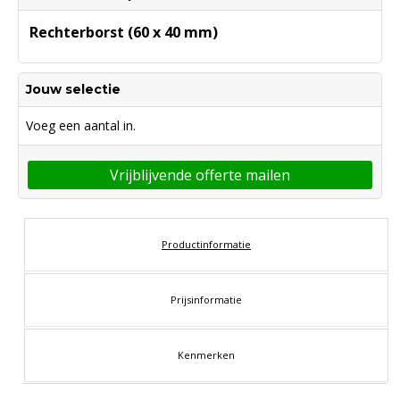
Rechterborst (60 x 40 mm)
Jouw selectie
Voeg een aantal in.
Vrijblijvende offerte mailen
Productinformatie
Prijsinformatie
Kenmerken