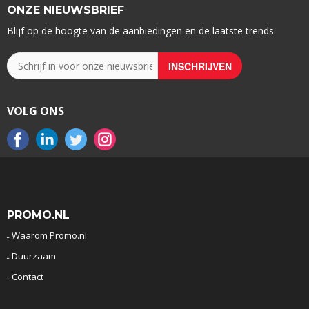
ONZE NIEUWSBRIEF
Blijf op de hoogte van de aanbiedingen en de laatste trends.
VOLG ONS
PROMO.NL
Waarom Promo.nl
Duurzaam
Contact