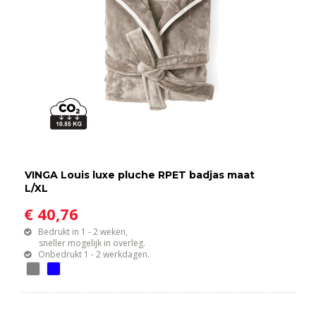
VINGA Louis luxe pluche RPET badjas maat
L/XL
€ 40,76
Bedrukt in 1 - 2 weken,
sneller mogelijk in overleg.
Onbedrukt 1 - 2 werkdagen.