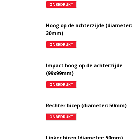
ONBEDRUKT
Hoog op de achterzijde (diameter:
30mm)
ONBEDRUKT
Impact hoog op de achterzijde
(99x99mm)
ONBEDRUKT
Rechter bicep (diameter: 50mm)
ONBEDRUKT
Linker bicep (diameter: 50mm)