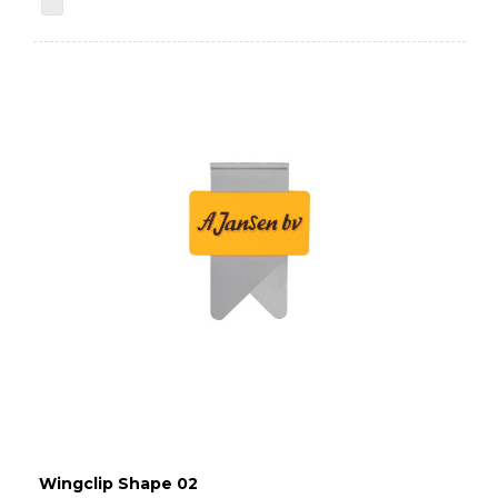
Wingclip Shape 02