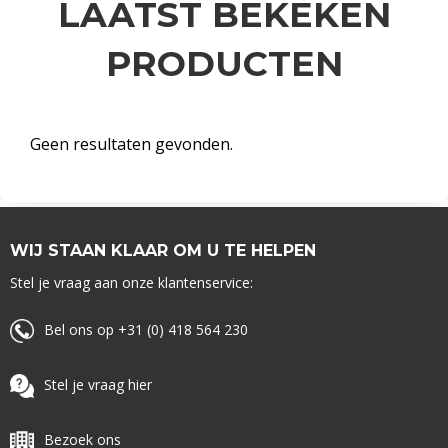
LAATST BEKEKEN
PRODUCTEN
Geen resultaten gevonden.
WIJ STAAN KLAAR OM U TE HELPEN
Stel je vraag aan onze klantenservice:
Bel ons op +31 (0) 418 564 230
Stel je vraag hier
Bezoek ons