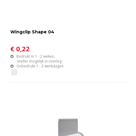
Wingclip Shape 04
€ 0,22
Bedrukt in 1 - 2 weken,
sneller mogelijk in overleg.
Onbedrukt 1 - 2 werkdagen.