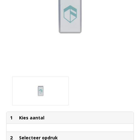
1
Kies aantal
2
Selecteer opdruk