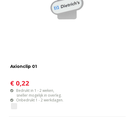
Axionclip 01
€ 0,22
Bedrukt in 1 - 2 weken,
sneller mogelijk in overleg.
Onbedrukt 1 - 2 werkdagen.