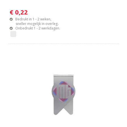
€ 0,22
Bedrukt in 1 - 2 weken,
sneller mogelijk in overleg.
Onbedrukt 1 - 2 werkdagen.