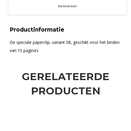
Kenmerken
Productinformatie
De speciale paperclip, variant 08, geschikt voor het binden
van 15 pagina’s
GERELATEERDE
PRODUCTEN