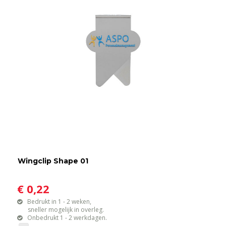
Wingclip Shape 01
€ 0,22
Bedrukt in 1 - 2 weken,
sneller mogelijk in overleg.
Onbedrukt 1 - 2 werkdagen.