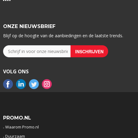
ONZE NIEUWSBRIEF
Blijf op de hoogte van de aanbiedingen en de laatste trends.
VOLG ONS
PROMO.NL
Waarom Promo.nl
Duurzaam