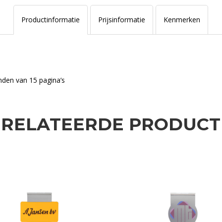
Productinformatie
Prijsinformatie
Kenmerken
inden van 15 pagina’s
ERELATEERDE PRODUCT