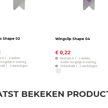
p Shape 02
Wingclip Shape 04
2
€ 0,22
 in 1 - 2 weken,
Bedrukt in 1 - 2 weken,
gelijk in overleg.
sneller mogelijk in overleg.
ukt 1 - 2 werkdagen.
Onbedrukt 1 - 2 werkdagen.
ATST BEKEKEN PRODUC