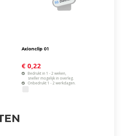
Axionclip 01
€ 0,22
Bedrukt in 1 - 2 weken,
sneller mogelijk in overleg.
Onbedrukt 1 - 2 werkdagen.
TEN