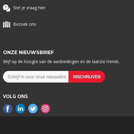
Stel je vraag hier
Bezoek ons
ONZE NIEUWSBRIEF
Blijf op de hoogte van de aanbiedingen en de laatste trends.
VOLG ONS