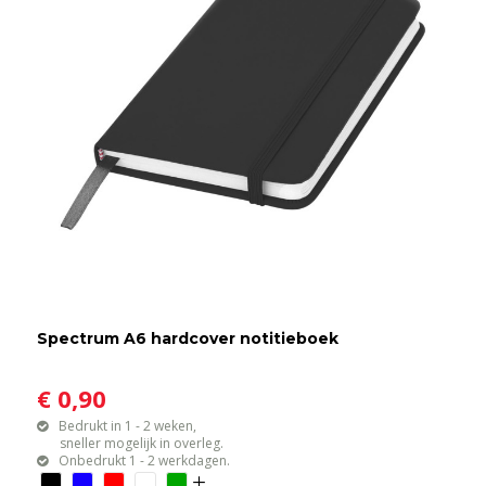
Spectrum A6 hardcover notitieboek
€ 0,90
Bedrukt in 1 - 2 weken,
sneller mogelijk in overleg.
Onbedrukt 1 - 2 werkdagen.