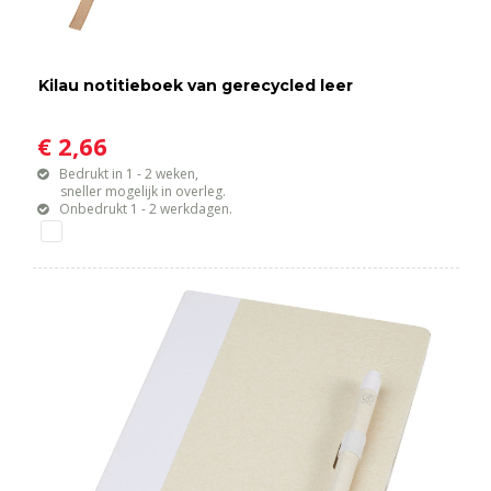
Kilau notitieboek van gerecycled leer
€ 2,66
Bedrukt in 1 - 2 weken,
sneller mogelijk in overleg.
Onbedrukt 1 - 2 werkdagen.