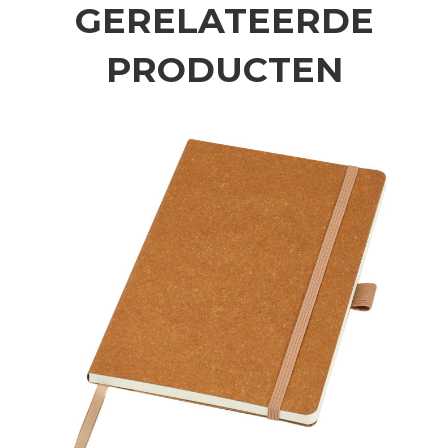
GERELATEERDE
PRODUCTEN