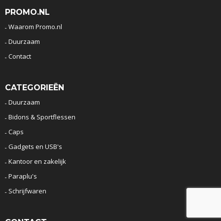
PROMO.NL
Waarom Promo.nl
Duurzaam
Contact
CATEGORIEËN
Duurzaam
Bidons & Sportflessen
Caps
Gadgets en USB's
Kantoor en zakelijk
Paraplu's
Schrijfwaren