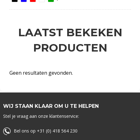
LAATST BEKEKEN
PRODUCTEN
Geen resultaten gevonden.
WIJ STAAN KLAAR OM U TE HELPEN
Stel je vraag aan onze klantenservice:
Bel ons op +31 (0) 418 564 230