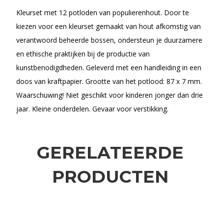
Kleurset met 12 potloden van populierenhout. Door te
kiezen voor een kleurset gemaakt van hout afkomstig van
verantwoord beheerde bossen, ondersteun je duurzamere
en ethische praktijken bij de productie van
kunstbenodigdheden. Geleverd met een handleiding in een
doos van kraftpapier. Grootte van het potlood: 87 x 7 mm.
Waarschuwing! Niet geschikt voor kinderen jonger dan drie
jaar. Kleine onderdelen. Gevaar voor verstikking.
GERELATEERDE
PRODUCTEN