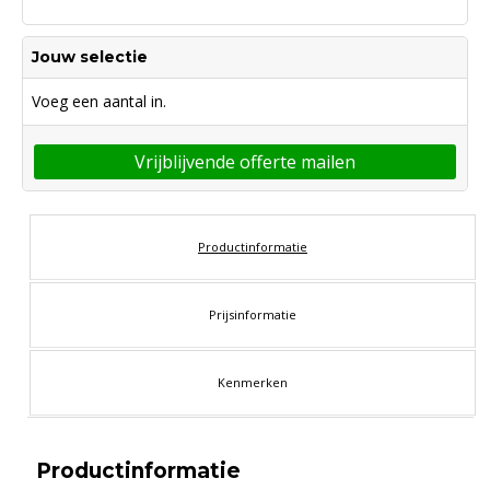
Jouw selectie
Voeg een aantal in.
Vrijblijvende offerte mailen
Productinformatie
Prijsinformatie
Kenmerken
Productinformatie