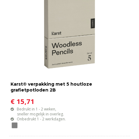
Karst® verpakking met 5 houtloze
grafietpotloden 2B
€ 15,71
Bedrukt in 1 - 2 weken,
sneller mogelijk in overleg.
Onbedrukt 1 - 2 werkdagen.