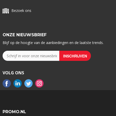
Bezoek ons
ONZE NIEUWSBRIEF
Blijf op de hoogte van de aanbiedingen en de laatste trends.
VOLG ONS
PROMO.NL