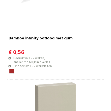
Bamboe infinity potlood met gum
€ 0,56
Bedrukt in 1 - 2 weken,
sneller mogelijk in overleg.
Onbedrukt 1 - 2 werkdagen.