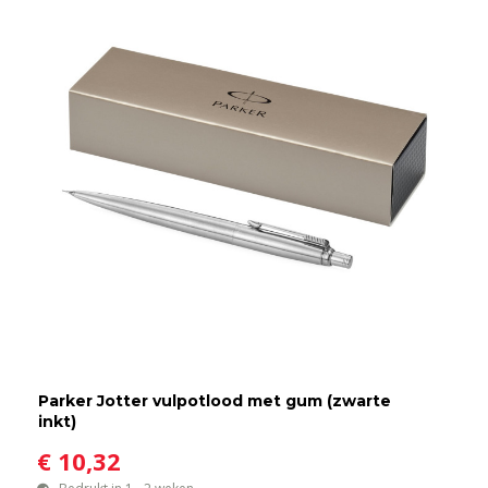
Parker Jotter vulpotlood met gum (zwarte
inkt)
€ 10,32