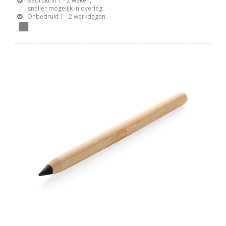
Bedrukt in 1 - 2 weken,
sneller mogelijk in overleg.
Onbedrukt 1 - 2 werkdagen.