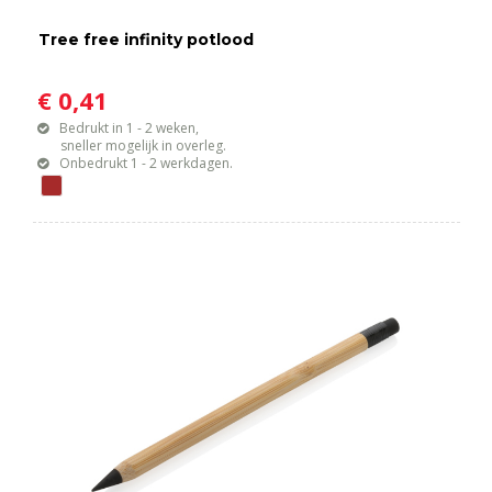
Tree free infinity potlood
€ 0,41
Bedrukt in 1 - 2 weken,
sneller mogelijk in overleg.
Onbedrukt 1 - 2 werkdagen.