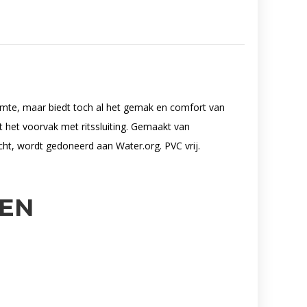
ruimte, maar biedt toch al het gemak en comfort van
 het voorvak met ritssluiting. Gemaakt van
t, wordt gedoneerd aan Water.org. PVC vrij.
EN