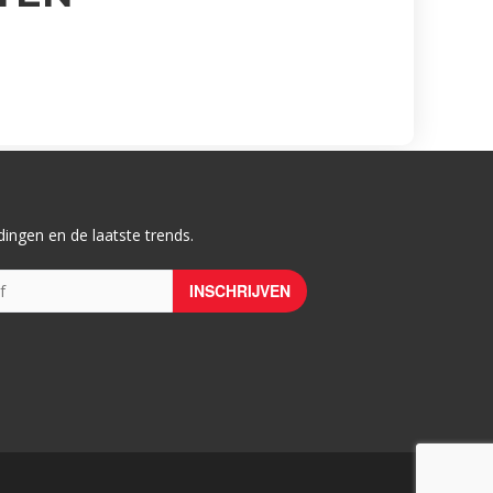
ingen en de laatste trends.