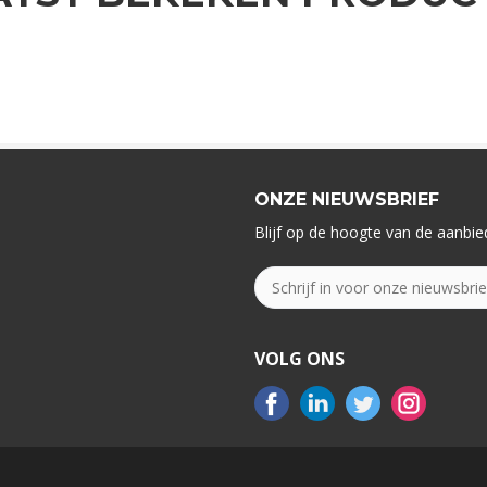
ONZE NIEUWSBRIEF
Blijf op de hoogte van de aanbied
VOLG ONS