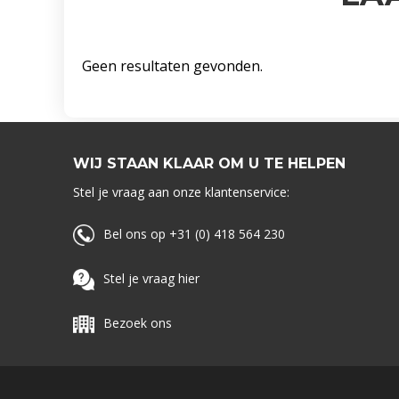
Geen resultaten gevonden.
WIJ STAAN KLAAR OM U TE HELPEN
Stel je vraag aan onze klantenservice:
Bel ons op +31 (0) 418 564 230
Stel je vraag hier
Bezoek ons