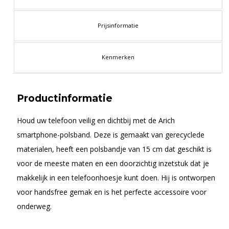
Prijsinformatie
Kenmerken
Productinformatie
Houd uw telefoon veilig en dichtbij met de Arich
smartphone-polsband. Deze is gemaakt van gerecyclede
materialen, heeft een polsbandje van 15 cm dat geschikt is
voor de meeste maten en een doorzichtig inzetstuk dat je
makkelijk in een telefoonhoesje kunt doen. Hij is ontworpen
voor handsfree gemak en is het perfecte accessoire voor
onderweg.