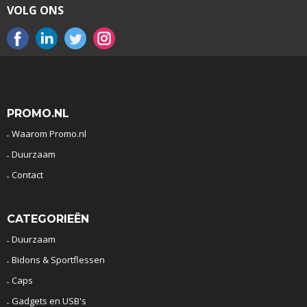
VOLG ONS
PROMO.NL
Waarom Promo.nl
Duurzaam
Contact
CATEGORIEËN
Duurzaam
Bidons & Sportflessen
Caps
Gadgets en USB's