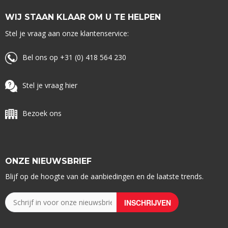
WIJ STAAN KLAAR OM U TE HELPEN
Stel je vraag aan onze klantenservice:
Bel ons op +31 (0) 418 564 230
Stel je vraag hier
Bezoek ons
ONZE NIEUWSBRIEF
Blijf op de hoogte van de aanbiedingen en de laatste trends.