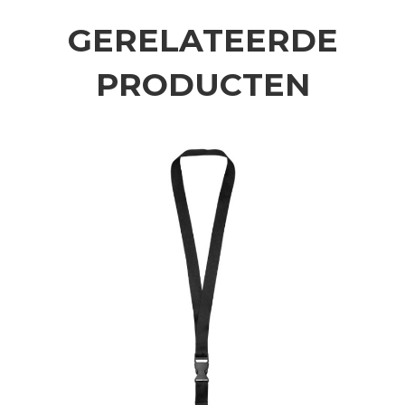
GERELATEERDE
PRODUCTEN