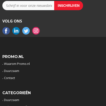
VOLG ONS
PROMO.NL
Waarom Promo.nl
Duurzaam
Contact
CATEGORIEËN
Duurzaam