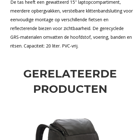
De tas heeft een gewatteerd 15'' laptopcompartiment,
meerdere opbergvakken, verstelbare klittenbandsluiting voor
eenvoudige montage op verschillende fietsen en
reflecterende biezen voor zichtbaarheid. De gerecyclede
GRS-materialen omvatten de hoofdstof, voering, banden en
ritsen. Capaciteit: 20 liter. PVC-vrij.
GERELATEERDE
PRODUCTEN