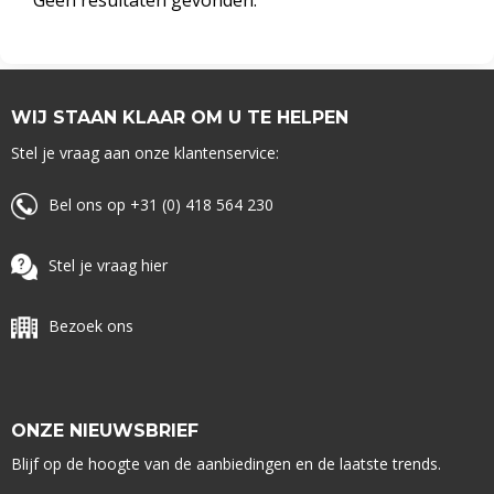
Geen resultaten gevonden.
WIJ STAAN KLAAR OM U TE HELPEN
Stel je vraag aan onze klantenservice:
Bel ons op +31 (0) 418 564 230
Stel je vraag hier
Bezoek ons
ONZE NIEUWSBRIEF
Blijf op de hoogte van de aanbiedingen en de laatste trends.