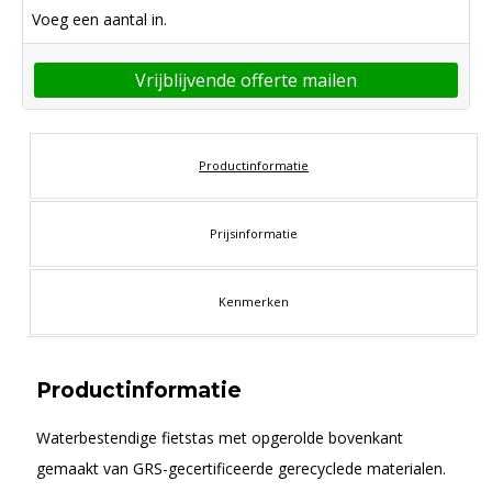
Voeg een aantal in.
Vrijblijvende offerte mailen
Productinformatie
Prijsinformatie
Kenmerken
Productinformatie
Waterbestendige fietstas met opgerolde bovenkant
gemaakt van GRS-gecertificeerde gerecyclede materialen.