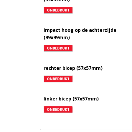
ONBEDRUKT
impact hoog op de achterzijde
(99x99mm)
ONBEDRUKT
rechter bicep (57x57mm)
ONBEDRUKT
linker bicep (57x57mm)
ONBEDRUKT