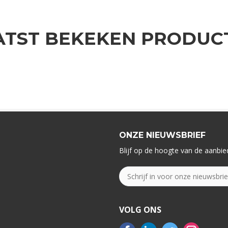
ATST BEKEKEN PRODUC
ONZE NIEUWSBRIEF
Blijf op de hoogte van de aanbied
VOLG ONS