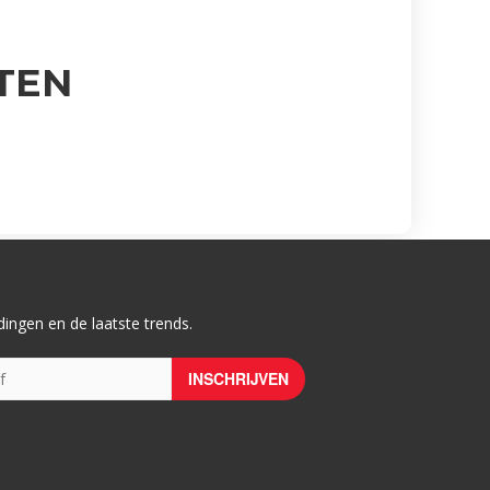
TEN
ingen en de laatste trends.