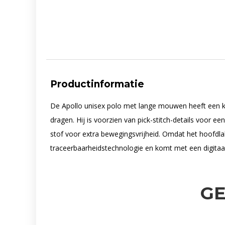
Productinformatie
De Apollo unisex polo met lange mouwen heeft een kla
dragen. Hij is voorzien van pick-stitch-details voor 
stof voor extra bewegingsvrijheid. Omdat het hoofdl
traceerbaarheidstechnologie en komt met een digitaa
G