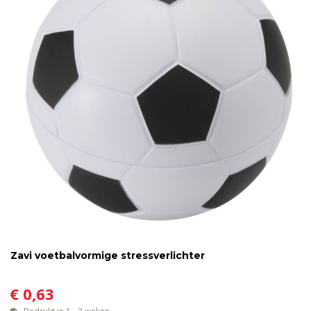
Zavi voetbalvormige stressverlichter
€ 0,63