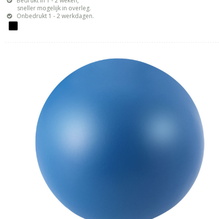
Bedrukt in 1 - 2 weken,
sneller mogelijk in overleg.
Onbedrukt 1 - 2 werkdagen.