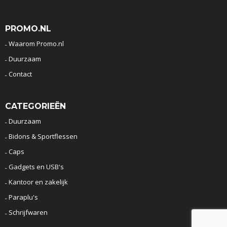
PROMO.NL
Waarom Promo.nl
Duurzaam
Contact
CATEGORIEËN
Duurzaam
Bidons & Sportflessen
Caps
Gadgets en USB's
Kantoor en zakelijk
Paraplu's
Schrijfwaren