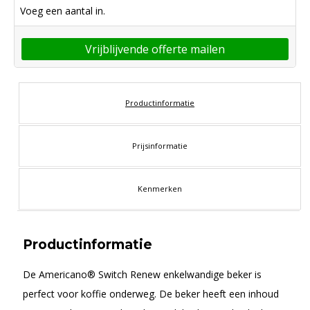
Voeg een aantal in.
Vrijblijvende offerte mailen
Productinformatie
Prijsinformatie
Kenmerken
Productinformatie
De Americano® Switch Renew enkelwandige beker is
perfect voor koffie onderweg. De beker heeft een inhoud