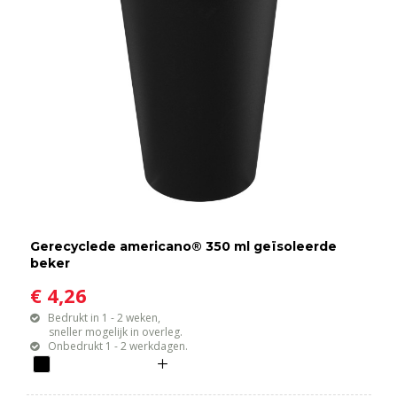
Gerecyclede americano® 350 ml geïsoleerde
beker
€ 4,26
Bedrukt in 1 - 2 weken,
sneller mogelijk in overleg.
Onbedrukt 1 - 2 werkdagen.