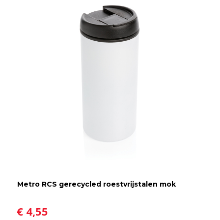
Metro RCS gerecycled roestvrijstalen mok
€ 4,55