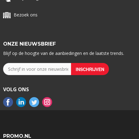
Bezoek ons
ONZE NIEUWSBRIEF
Blijf op de hoogte van de aanbiedingen en de laatste trends.
VOLG ONS
PROMO.NL