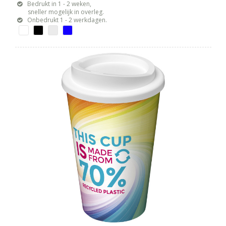
Bedrukt in 1 - 2 weken,
sneller mogelijk in overleg.
Onbedrukt 1 - 2 werkdagen.