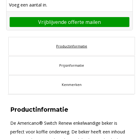
Voeg een aantal in.
Vrijblijvende offerte mailen
Productinformatie
Prijsinformatie
Kenmerken
Productinformatie
De Americano® Switch Renew enkelwandige beker is
perfect voor koffie onderweg. De beker heeft een inhoud