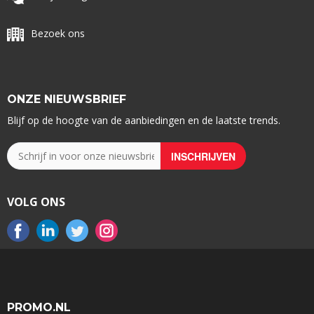
Bezoek ons
ONZE NIEUWSBRIEF
Blijf op de hoogte van de aanbiedingen en de laatste trends.
VOLG ONS
PROMO.NL