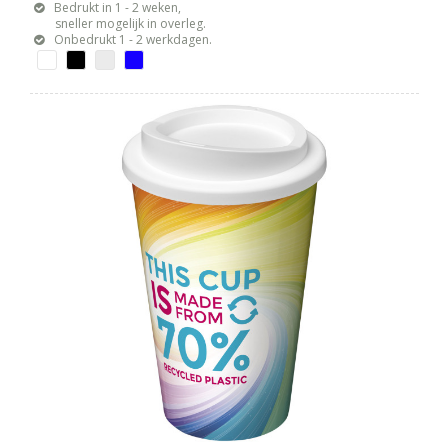
Bedrukt in 1 - 2 weken,
sneller mogelijk in overleg.
Onbedrukt 1 - 2 werkdagen.