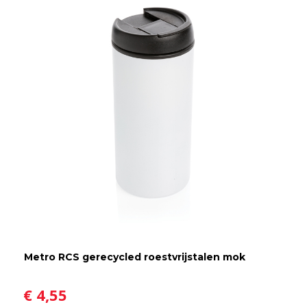
Metro RCS gerecycled roestvrijstalen mok
€ 4,55