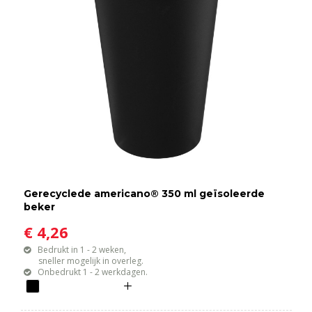
Gerecyclede americano® 350 ml geïsoleerde
beker
€ 4,26
Bedrukt in 1 - 2 weken,
sneller mogelijk in overleg.
Onbedrukt 1 - 2 werkdagen.