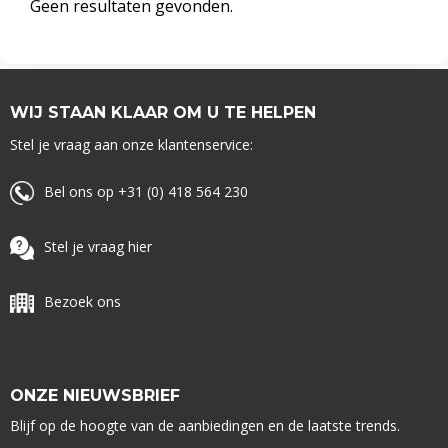
Geen resultaten gevonden.
WIJ STAAN KLAAR OM U TE HELPEN
Stel je vraag aan onze klantenservice:
Bel ons op +31 (0) 418 564 230
Stel je vraag hier
Bezoek ons
ONZE NIEUWSBRIEF
Blijf op de hoogte van de aanbiedingen en de laatste trends.