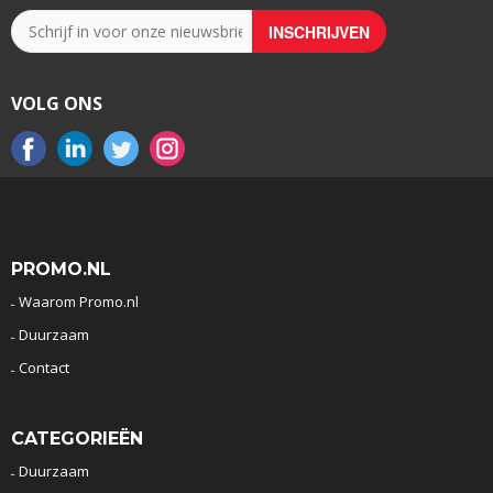
VOLG ONS
PROMO.NL
Waarom Promo.nl
Duurzaam
Contact
CATEGORIEËN
Duurzaam