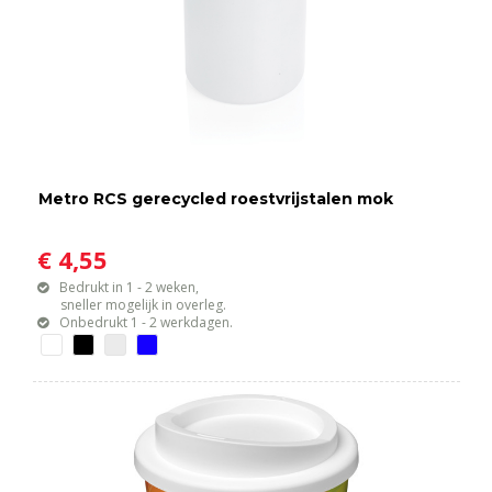
Metro RCS gerecycled roestvrijstalen mok
€ 4,55
Bedrukt in 1 - 2 weken,
sneller mogelijk in overleg.
Onbedrukt 1 - 2 werkdagen.