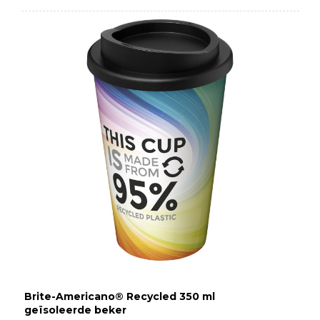
Brite-Americano® Recycled 350 ml
geïsoleerde beker