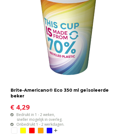
Brite-Americano® Eco 350 ml geïsoleerde
beker
€ 4,29
Bedrukt in 1 - 2 weken,
sneller mogelijk in overleg.
Onbedrukt 1 - 2 werkdagen.