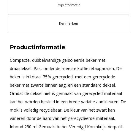
Prijsinformatie
Kenmerken
Productinformatie
Compacte, dubbelwandige geïsoleerde beker met
draaideksel. Past onder de meeste koffiezetapparaten. De
beker is in totaal 75% gerecycled, met een gerecyclede
beker met zwarte binnenlaag, en een standaard deksel.
Omdat de deksel niet is gemaakt van gerecycled materiaal
kan het worden besteld in een brede variatie aan kleuren. De
mok is volledig recyclebaar. De kleur van het zwart kan
variëren door de aard van het gerecycleerde materiaal.
Inhoud 250 ml Gemaakt in het Verenigd Koninkrijk. Verpakt