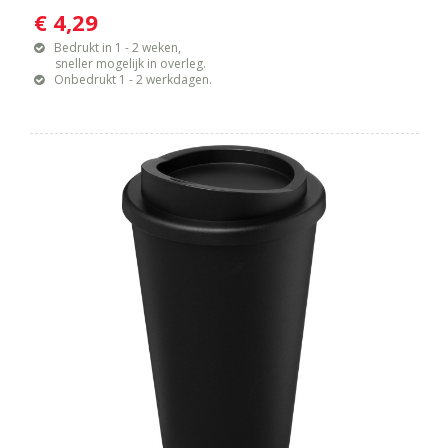
€ 4,29
Bedrukt in 1 - 2 weken,
sneller mogelijk in overleg.
Onbedrukt 1 - 2 werkdagen.