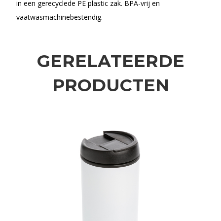
in een gerecyclede PE plastic zak. BPA-vrij en
vaatwasmachinebestendig.
GERELATEERDE
PRODUCTEN