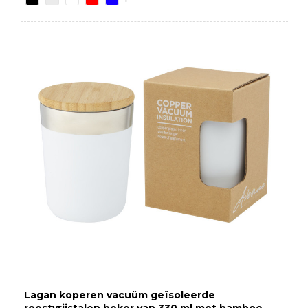
Lagan koperen vacuüm geïsoleerde