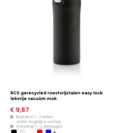
RCS gerecycled roestvrijstalen easy lock
lekvrije vacuüm mok
€ 9,87
Bedrukt in 1 - 2 weken,
sneller mogelijk in overleg.
Onbedrukt 1 - 2 werkdagen.