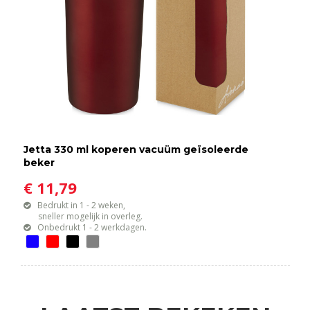
Jetta 330 ml koperen vacuüm geïsoleerde
beker
€ 11,79
Bedrukt in 1 - 2 weken,
sneller mogelijk in overleg.
Onbedrukt 1 - 2 werkdagen.