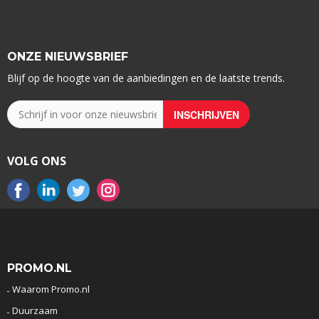
ONZE NIEUWSBRIEF
Blijf op de hoogte van de aanbiedingen en de laatste trends.
VOLG ONS
PROMO.NL
Waarom Promo.nl
Duurzaam