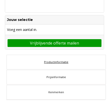
Jouw selectie
Voeg een aantal in.
Vrijblijvende offerte mailen
Productinformatie
Prijsinformatie
Kenmerken