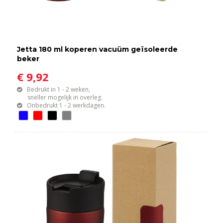
Jetta 180 ml koperen vacuüm geïsoleerde
beker
€ 9,92
Bedrukt in 1 - 2 weken,
sneller mogelijk in overleg.
Onbedrukt 1 - 2 werkdagen.