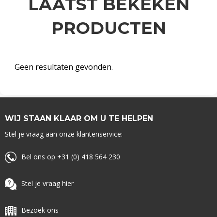
LAATST BEKEKEN
PRODUCTEN
Geen resultaten gevonden.
WIJ STAAN KLAAR OM U TE HELPEN
Stel je vraag aan onze klantenservice:
Bel ons op +31 (0) 418 564 230
Stel je vraag hier
Bezoek ons