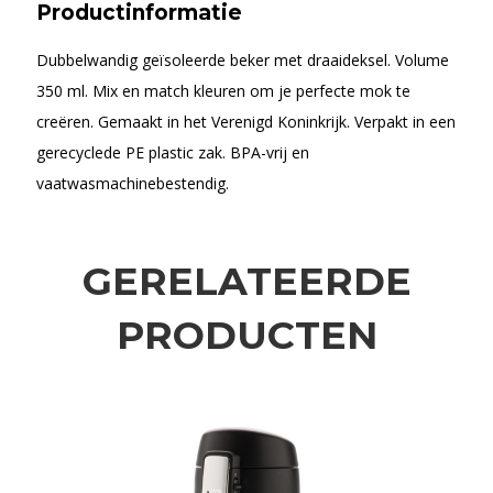
Productinformatie
Dubbelwandig geïsoleerde beker met draaideksel. Volume
350 ml. Mix en match kleuren om je perfecte mok te
creëren. Gemaakt in het Verenigd Koninkrijk. Verpakt in een
gerecyclede PE plastic zak. BPA-vrij en
vaatwasmachinebestendig.
GERELATEERDE
PRODUCTEN