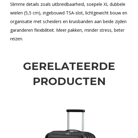
Slimme details zoals uitbreidbaarheid, soepele XL dubbele
wielen (5,5 cm), ingebouwd TSA-slot, lichtgewicht bouw en
organisatie met scheiders en kruisbanden aan beide zijden
garanderen flexibiliteit. Meer pakken, minder stress, beter
reizen.
GERELATEERDE
PRODUCTEN