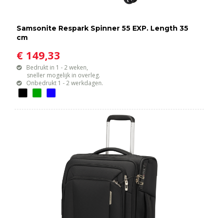
Samsonite Respark Spinner 55 EXP. Length 35
cm
€ 149,33
Bedrukt in 1 - 2 weken,
sneller mogelijk in overleg.
Onbedrukt 1 - 2 werkdagen.