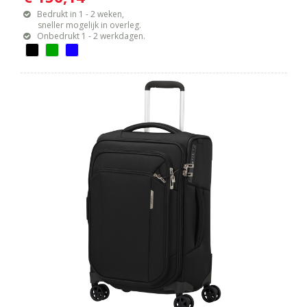
Bedrukt in 1 - 2 weken,
sneller mogelijk in overleg.
Onbedrukt 1 - 2 werkdagen.