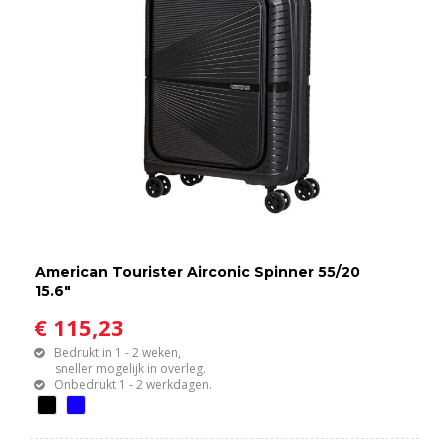
American Tourister Airconic Spinner 55/20
15.6"
€ 115,23
Bedrukt in 1 - 2 weken,
sneller mogelijk in overleg.
Onbedrukt 1 - 2 werkdagen.