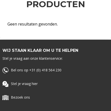
PRODUCTEN
Geen resultaten gevonden.
WIJ STAAN KLAAR OM U TE HELPEN
Stel je vraag aan onze klantenservice:
Bel ons op +31 (0) 418 564 230
Stel je vraag hier
Bezoek ons