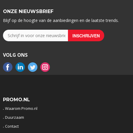
ONZE NIEUWSBRIEF
Blijf op de hoogte van de aanbiedingen en de laatste trends.
VOLG ONS
PROMO.NL
Waarom Promo.nl
Duurzaam
Contact