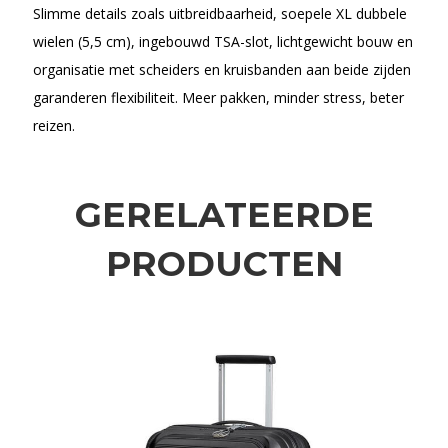
Slimme details zoals uitbreidbaarheid, soepele XL dubbele
wielen (5,5 cm), ingebouwd TSA-slot, lichtgewicht bouw en
organisatie met scheiders en kruisbanden aan beide zijden
garanderen flexibiliteit. Meer pakken, minder stress, beter
reizen.
GERELATEERDE
PRODUCTEN