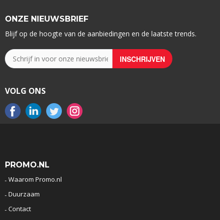
ONZE NIEUWSBRIEF
Blijf op de hoogte van de aanbiedingen en de laatste trends.
VOLG ONS
PROMO.NL
Waarom Promo.nl
Duurzaam
Contact