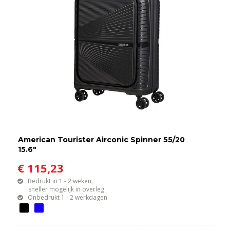
American Tourister Airconic Spinner 55/20
15.6"
€ 115,23
Bedrukt in 1 - 2 weken,
sneller mogelijk in overleg.
Onbedrukt 1 - 2 werkdagen.