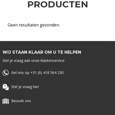
PRODUCTEN
Geen resultaten gevonden.
WIJ STAAN KLAAR OM U TE HELPEN
Stel je vraag aan onze klantenservice:
Bel ons op +31 (0) 418 564 230
Stel je vraag hier
Bezoek ons