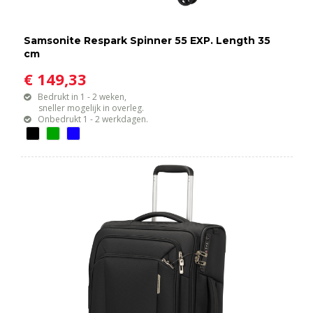
Samsonite Respark Spinner 55 EXP. Length 35
cm
€ 149,33
Bedrukt in 1 - 2 weken,
sneller mogelijk in overleg.
Onbedrukt 1 - 2 werkdagen.