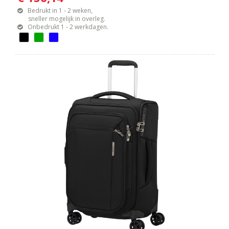
Bedrukt in 1 - 2 weken,
sneller mogelijk in overleg.
Onbedrukt 1 - 2 werkdagen.