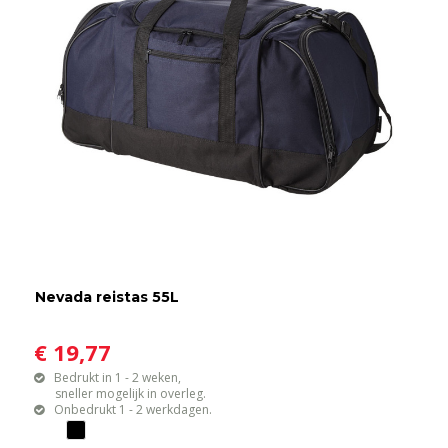
Nevada reistas 55L
€ 19,77
Bedrukt in 1 - 2 weken,
sneller mogelijk in overleg.
Onbedrukt 1 - 2 werkdagen.