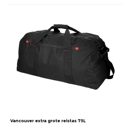
Vancouver extra grote reistas 75L