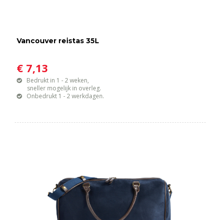
Vancouver reistas 35L
€ 7,13
Bedrukt in 1 - 2 weken,
sneller mogelijk in overleg.
Onbedrukt 1 - 2 werkdagen.