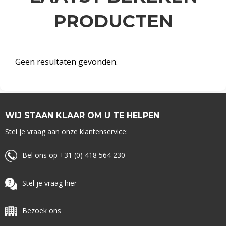
PRODUCTEN
Geen resultaten gevonden.
WIJ STAAN KLAAR OM U TE HELPEN
Stel je vraag aan onze klantenservice:
Bel ons op +31 (0) 418 564 230
Stel je vraag hier
Bezoek ons