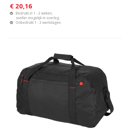
€ 20,16
Bedrukt in 1 - 2 weken,
sneller mogelijk in overleg.
Onbedrukt 1 - 2 werkdagen.