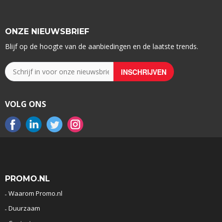
ONZE NIEUWSBRIEF
Blijf op de hoogte van de aanbiedingen en de laatste trends.
VOLG ONS
PROMO.NL
Waarom Promo.nl
Duurzaam