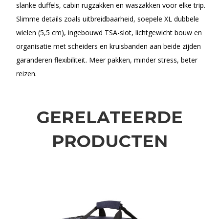
slanke duffels, cabin rugzakken en waszakken voor elke trip.
Slimme details zoals uitbreidbaarheid, soepele XL dubbele
wielen (5,5 cm), ingebouwd TSA-slot, lichtgewicht bouw en
organisatie met scheiders en kruisbanden aan beide zijden
garanderen flexibiliteit. Meer pakken, minder stress, beter
reizen.
GERELATEERDE
PRODUCTEN