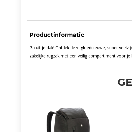
Productinformatie
Ga uit je dak! Ontdek deze gloednieuwe, super veelzij
zakelijke rugzak met een veilig compartiment voor je
G