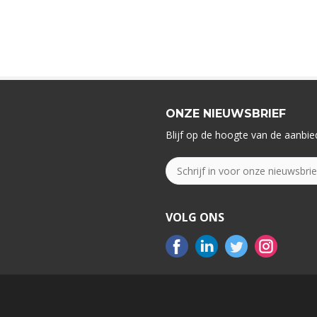
ONZE NIEUWSBRIEF
Blijf op de hoogte van de aanbied
VOLG ONS