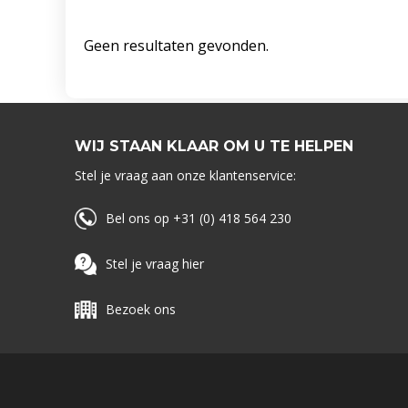
Geen resultaten gevonden.
WIJ STAAN KLAAR OM U TE HELPEN
Stel je vraag aan onze klantenservice:
Bel ons op +31 (0) 418 564 230
Stel je vraag hier
Bezoek ons