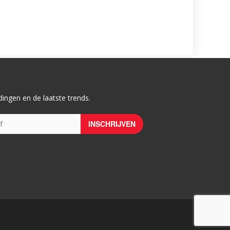
ingen en de laatste trends.