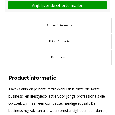
Vrijblijvende offerte mailen
Productinformatie
Prijsinformatie
Kenmerken
Productinformatie
Take2Cabin en je bent vertrokken! Dit is onze nieuwste
business- en lifestylecollectie voor jonge professionals die
op zoek zijn naar een compacte, handige rugzak. De
business rugzak kan alle weersomstandigheden aan dankzij