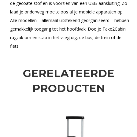
de gecoate stof en is voorzien van een USB-aansluiting. Zo
laad je onderweg moeiteloos al je mobiele apparaten op.
Alle modellen – allemaal uitstekend georganiseerd – hebben
gemakkelijk toegang tot het hoofdvak. Doe je Take2Cabin
rugzak om en stap in het vliegtuig, de bus, de trein of de
fiets!
GERELATEERDE
PRODUCTEN