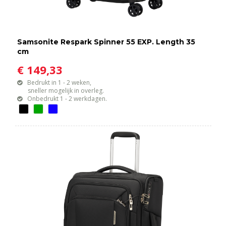
Samsonite Respark Spinner 55 EXP. Length 35
cm
€ 149,33
Bedrukt in 1 - 2 weken,
sneller mogelijk in overleg.
Onbedrukt 1 - 2 werkdagen.