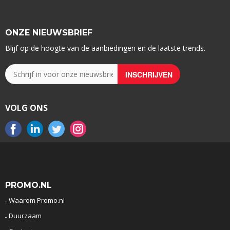
ONZE NIEUWSBRIEF
Blijf op de hoogte van de aanbiedingen en de laatste trends.
VOLG ONS
PROMO.NL
Waarom Promo.nl
Duurzaam