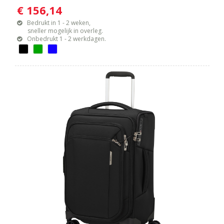
€ 156,14
Bedrukt in 1 - 2 weken,
sneller mogelijk in overleg.
Onbedrukt 1 - 2 werkdagen.