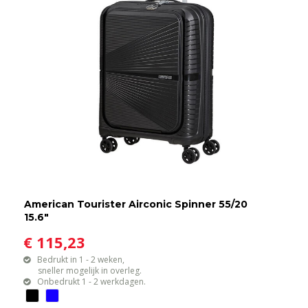
American Tourister Airconic Spinner 55/20
15.6"
€ 115,23
Bedrukt in 1 - 2 weken,
sneller mogelijk in overleg.
Onbedrukt 1 - 2 werkdagen.