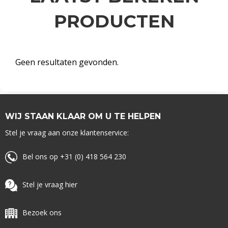
PRODUCTEN
Geen resultaten gevonden.
WIJ STAAN KLAAR OM U TE HELPEN
Stel je vraag aan onze klantenservice:
Bel ons op +31 (0) 418 564 230
Stel je vraag hier
Bezoek ons