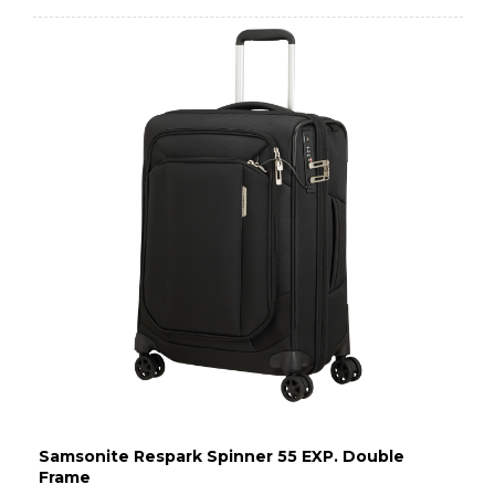
Samsonite Respark Spinner 55 EXP. Double
Frame