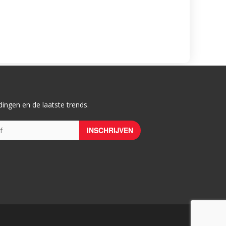
ingen en de laatste trends.