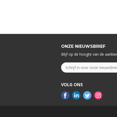
ONZE NIEUWSBRIEF
Blijf op de hoogte van de aanbied
VOLG ONS