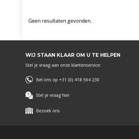
Geen resultaten gevonden.
WIJ STAAN KLAAR OM U TE HELPEN
Stel je vraag aan onze klantenservice:
Bel ons op +31 (0) 418 564 230
Stel je vraag hier
Bezoek ons