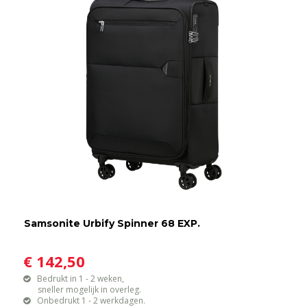
Samsonite Urbify Spinner 68 EXP.
€ 142,50
Bedrukt in 1 - 2 weken,
sneller mogelijk in overleg.
Onbedrukt 1 - 2 werkdagen.