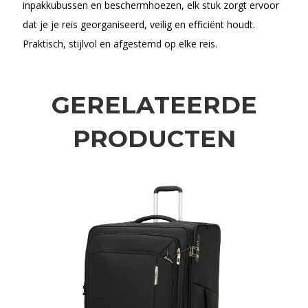
inpakkubussen en beschermhoezen, elk stuk zorgt ervoor
dat je je reis georganiseerd, veilig en efficiënt houdt.
Praktisch, stijlvol en afgestemd op elke reis.
GERELATEERDE
PRODUCTEN