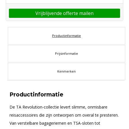
Vrijblijvende offerte mailen
Productinformatie
Prijsinformatie
Kenmerken
Productinformatie
De TA Revolution-collectie levert slimme, onmisbare
reisaccessoires die zijn ontworpen om overal te presteren.
Van verstelbare bagageriemen en TSA-sloten tot