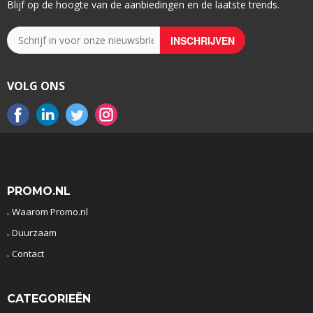
Blijf op de hoogte van de aanbiedingen en de laatste trends.
VOLG ONS
PROMO.NL
Waarom Promo.nl
Duurzaam
Contact
CATEGORIEËN