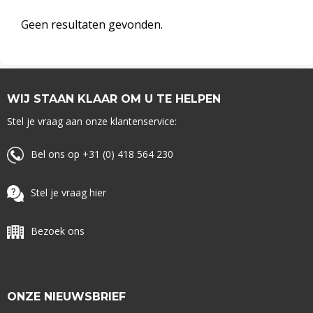
Geen resultaten gevonden.
WIJ STAAN KLAAR OM U TE HELPEN
Stel je vraag aan onze klantenservice:
Bel ons op +31 (0) 418 564 230
Stel je vraag hier
Bezoek ons
ONZE NIEUWSBRIEF