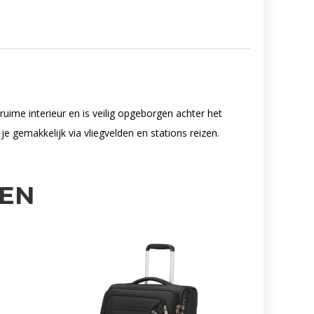
ruime interieur en is veilig opgeborgen achter het
 gemakkelijk via vliegvelden en stations reizen.
EN