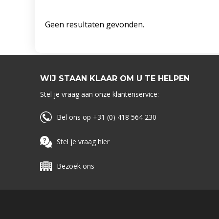
Geen resultaten gevonden.
WIJ STAAN KLAAR OM U TE HELPEN
Stel je vraag aan onze klantenservice:
Bel ons op +31 (0) 418 564 230
Stel je vraag hier
Bezoek ons