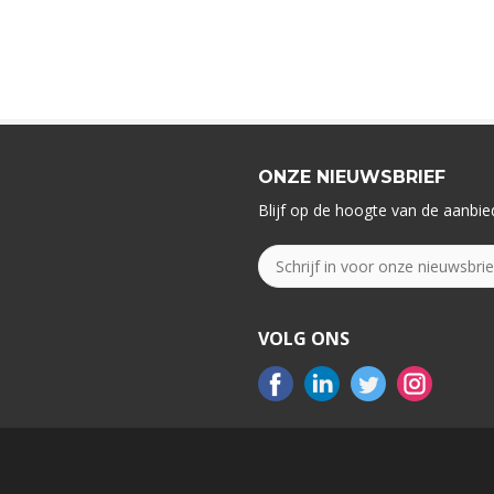
ONZE NIEUWSBRIEF
Blijf op de hoogte van de aanbied
VOLG ONS