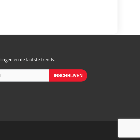
ingen en de laatste trends.