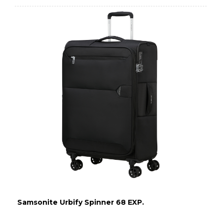
Samsonite Urbify Spinner 68 EXP.