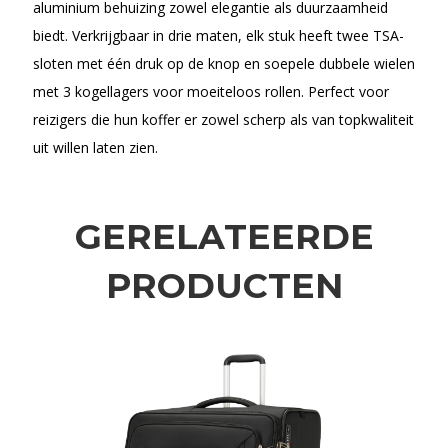
aluminium behuizing zowel elegantie als duurzaamheid
biedt. Verkrijgbaar in drie maten, elk stuk heeft twee TSA-
sloten met één druk op de knop en soepele dubbele wielen
met 3 kogellagers voor moeiteloos rollen. Perfect voor
reizigers die hun koffer er zowel scherp als van topkwaliteit
uit willen laten zien.
GERELATEERDE
PRODUCTEN