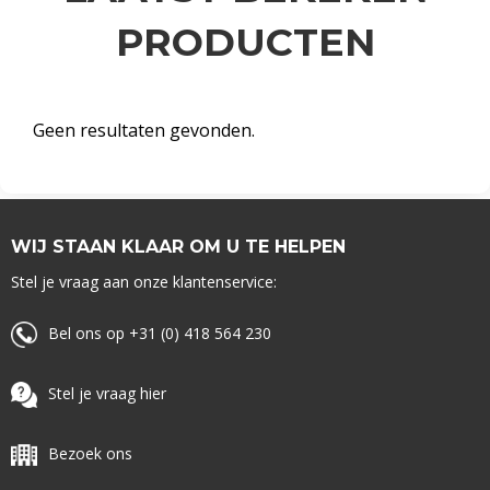
PRODUCTEN
Geen resultaten gevonden.
WIJ STAAN KLAAR OM U TE HELPEN
Stel je vraag aan onze klantenservice:
Bel ons op +31 (0) 418 564 230
Stel je vraag hier
Bezoek ons