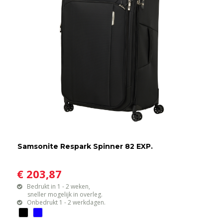
Samsonite Respark Spinner 82 EXP.
€ 203,87
Bedrukt in 1 - 2 weken,
sneller mogelijk in overleg.
Onbedrukt 1 - 2 werkdagen.