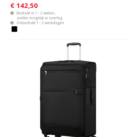
€ 142,50
Bedrukt in 1 - 2 weken,
sneller mogelijk in overleg.
Onbedrukt 1 - 2 werkdagen.