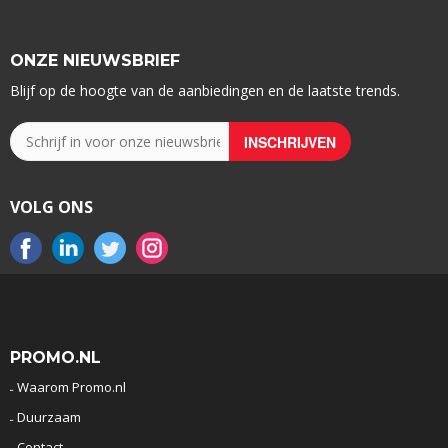
ONZE NIEUWSBRIEF
Blijf op de hoogte van de aanbiedingen en de laatste trends.
VOLG ONS
PROMO.NL
Waarom Promo.nl
Duurzaam
Contact