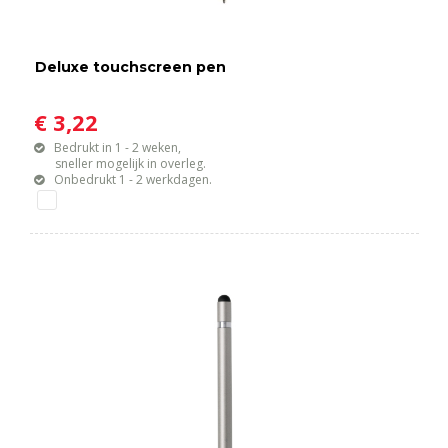
Deluxe touchscreen pen
€ 3,22
Bedrukt in 1 - 2 weken,
sneller mogelijk in overleg.
Onbedrukt 1 - 2 werkdagen.