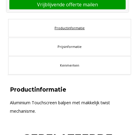
Vrijblijvende offerte mailen
Productinformatie
Prijsinformatie
Kenmerken
Productinformatie
Aluminium Touchscreen balpen met makkelijk twist
mechanisme.