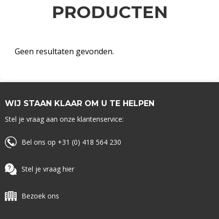
PRODUCTEN
Geen resultaten gevonden.
WIJ STAAN KLAAR OM U TE HELPEN
Stel je vraag aan onze klantenservice:
Bel ons op +31 (0) 418 564 230
Stel je vraag hier
Bezoek ons