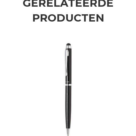
GERELATEERDE
PRODUCTEN