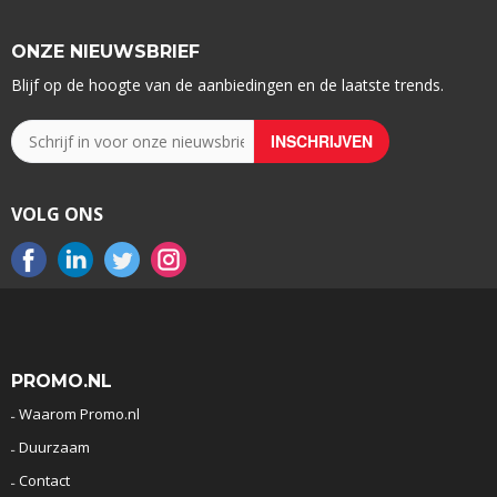
ONZE NIEUWSBRIEF
Blijf op de hoogte van de aanbiedingen en de laatste trends.
VOLG ONS
PROMO.NL
Waarom Promo.nl
Duurzaam
Contact