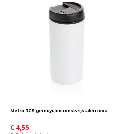
Metro RCS gerecycled roestvrijstalen mok
€ 4,55