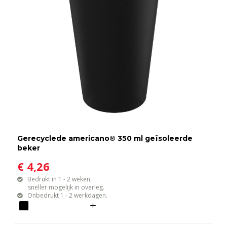
Gerecyclede americano® 350 ml geïsoleerde
beker
€ 4,26
Bedrukt in 1 - 2 weken,
sneller mogelijk in overleg.
Onbedrukt 1 - 2 werkdagen.