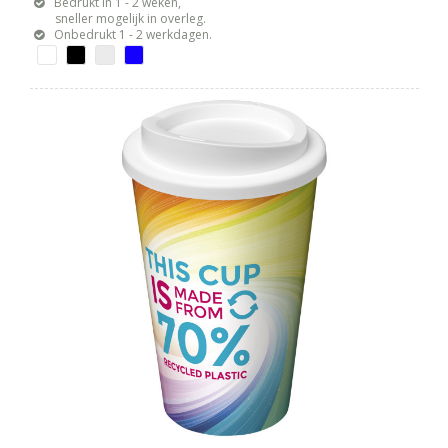
Bedrukt in 1 - 2 weken,
sneller mogelijk in overleg.
Onbedrukt 1 - 2 werkdagen.