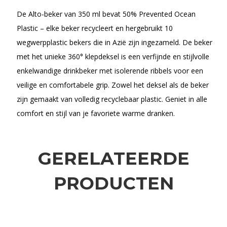
De Alto-beker van 350 ml bevat 50% Prevented Ocean
Plastic – elke beker recycleert en hergebruikt 10
wegwerpplastic bekers die in Azië zijn ingezameld. De beker
met het unieke 360° klepdeksel is een verfijnde en stijlvolle
enkelwandige drinkbeker met isolerende ribbels voor een
veilige en comfortabele grip. Zowel het deksel als de beker
zijn gemaakt van volledig recyclebaar plastic. Geniet in alle
comfort en stijl van je favoriete warme dranken.
GERELATEERDE
PRODUCTEN