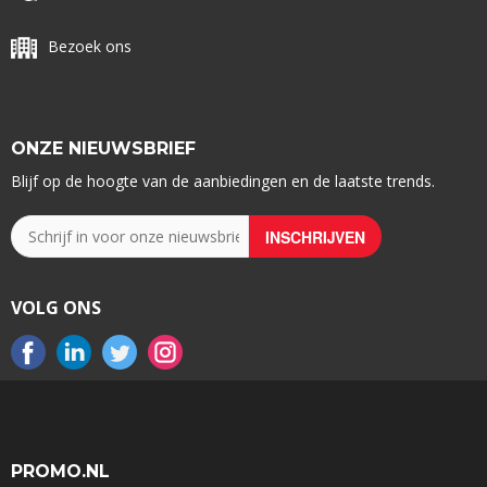
Bezoek ons
ONZE NIEUWSBRIEF
Blijf op de hoogte van de aanbiedingen en de laatste trends.
VOLG ONS
PROMO.NL