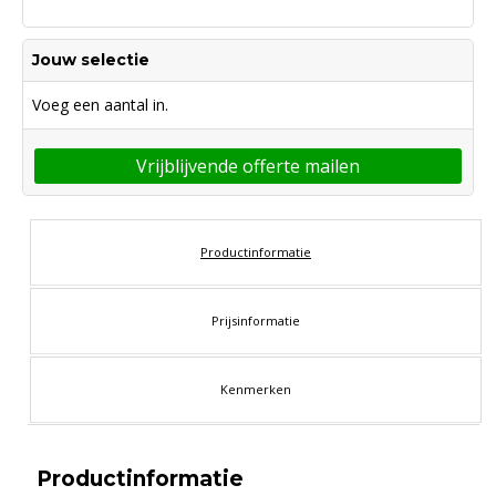
Jouw selectie
Voeg een aantal in.
Vrijblijvende offerte mailen
Productinformatie
Prijsinformatie
Kenmerken
Productinformatie