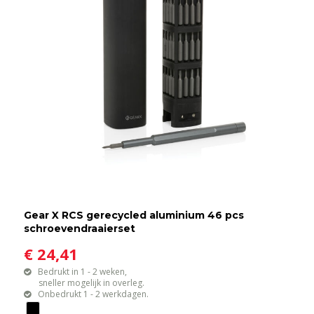
Gear X RCS gerecycled aluminium 46 pcs
schroevendraaierset
€ 24,41
Bedrukt in 1 - 2 weken,
sneller mogelijk in overleg.
Onbedrukt 1 - 2 werkdagen.