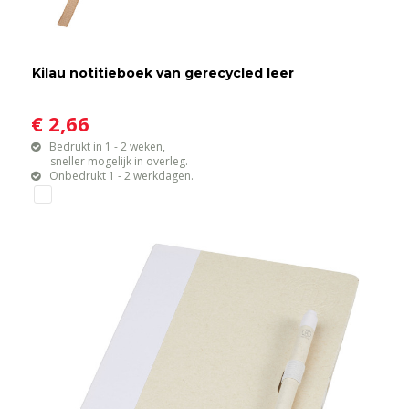
Kilau notitieboek van gerecycled leer
€ 2,66
Bedrukt in 1 - 2 weken,
sneller mogelijk in overleg.
Onbedrukt 1 - 2 werkdagen.