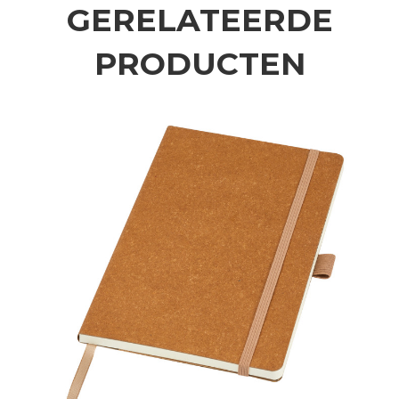
GERELATEERDE
PRODUCTEN