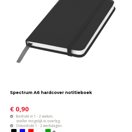
Spectrum A6 hardcover notitieboek
€ 0,90
Bedrukt in 1 - 2 weken,
sneller mogelijk in overleg.
Onbedrukt 1 - 2 werkdagen.