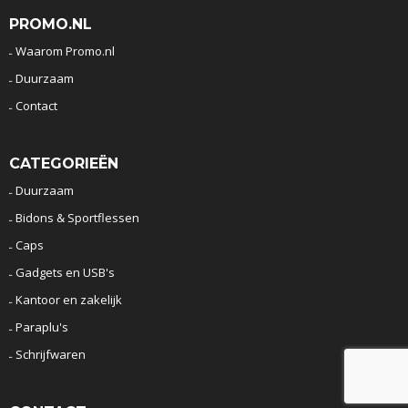
PROMO.NL
Waarom Promo.nl
Duurzaam
Contact
CATEGORIEËN
Duurzaam
Bidons & Sportflessen
Caps
Gadgets en USB's
Kantoor en zakelijk
Paraplu's
Schrijfwaren