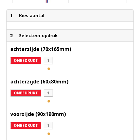
1
Kies aantal
2
Selecteer opdruk
achterzijde (70x165mm)
ONBEDRUKT
1
achterzijde (60x80mm)
ONBEDRUKT
1
voorzijde (90x190mm)
ONBEDRUKT
1