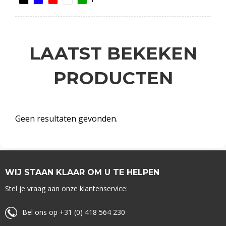
LAATST BEKEKEN
PRODUCTEN
Geen resultaten gevonden.
WIJ STAAN KLAAR OM U TE HELPEN
Stel je vraag aan onze klantenservice:
Bel ons op +31 (0) 418 564 230