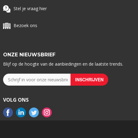
Stel je vraag hier
Bezoek ons
ONZE NIEUWSBRIEF
Blijf op de hoogte van de aanbiedingen en de laatste trends.
VOLG ONS