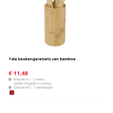
Tala keukengereisets van bamboe
€ 11,48
Bedrukt in 1 - 2 weken,
sneller mogelijk in overleg.
Onbedrukt 1 - 2 werkdagen.