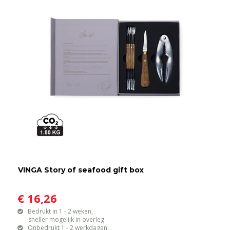
VINGA Story of seafood gift box
€ 16,26
Bedrukt in 1 - 2 weken,
sneller mogelijk in overleg.
Onbedrukt 1 - 2 werkdagen.