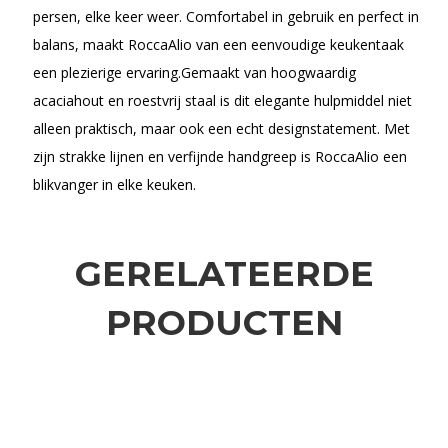
persen, elke keer weer. Comfortabel in gebruik en perfect in
balans, maakt RoccaAlio van een eenvoudige keukentaak
een plezierige ervaring.Gemaakt van hoogwaardig
acaciahout en roestvrij staal is dit elegante hulpmiddel niet
alleen praktisch, maar ook een echt designstatement. Met
zijn strakke lijnen en verfijnde handgreep is RoccaAlio een
blikvanger in elke keuken.
GERELATEERDE
PRODUCTEN