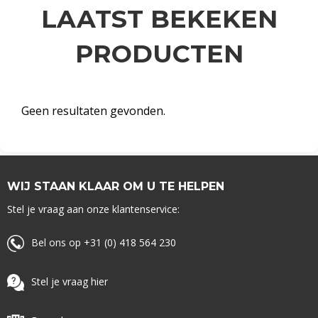
LAATST BEKEKEN
PRODUCTEN
Geen resultaten gevonden.
WIJ STAAN KLAAR OM U TE HELPEN
Stel je vraag aan onze klantenservice:
Bel ons op +31 (0) 418 564 230
Stel je vraag hier