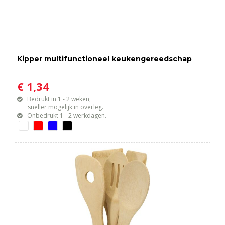
Kipper multifunctioneel keukengereedschap
€ 1,34
Bedrukt in 1 - 2 weken,
sneller mogelijk in overleg.
Onbedrukt 1 - 2 werkdagen.