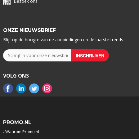
Bezoek ons
ONZE NIEUWSBRIEF
Blijf op de hoogte van de aanbiedingen en de laatste trends.
VOLG ONS
PROMO.NL
Waarom Promo.nl