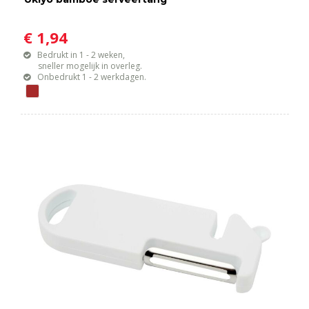
€ 1,94
Bedrukt in 1 - 2 weken,
sneller mogelijk in overleg.
Onbedrukt 1 - 2 werkdagen.