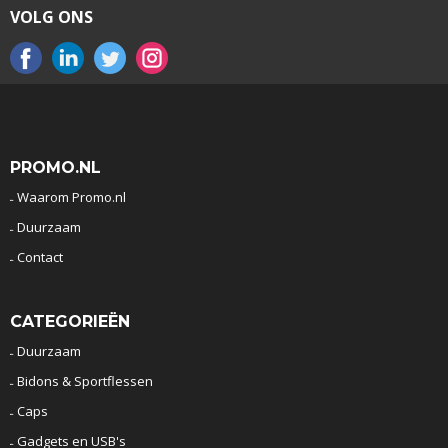
VOLG ONS
PROMO.NL
Waarom Promo.nl
Duurzaam
Contact
CATEGORIEËN
Duurzaam
Bidons & Sportflessen
Caps
Gadgets en USB's