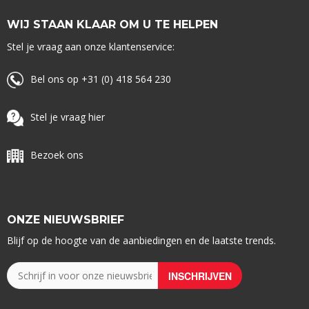
WIJ STAAN KLAAR OM U TE HELPEN
Stel je vraag aan onze klantenservice:
Bel ons op +31 (0) 418 564 230
Stel je vraag hier
Bezoek ons
ONZE NIEUWSBRIEF
Blijf op de hoogte van de aanbiedingen en de laatste trends.