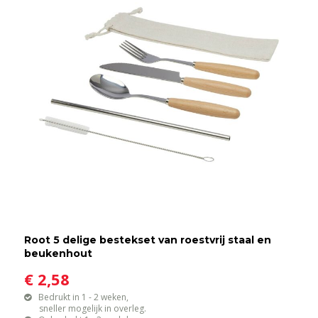
Root 5 delige bestekset van roestvrij staal en
beukenhout
€ 2,58
Bedrukt in 1 - 2 weken,
sneller mogelijk in overleg.