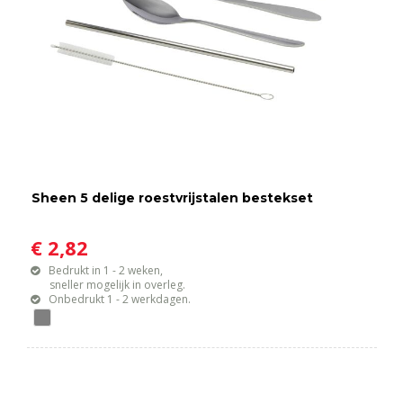
Sheen 5 delige roestvrijstalen bestekset
€ 2,82
Bedrukt in 1 - 2 weken,
sneller mogelijk in overleg.
Onbedrukt 1 - 2 werkdagen.