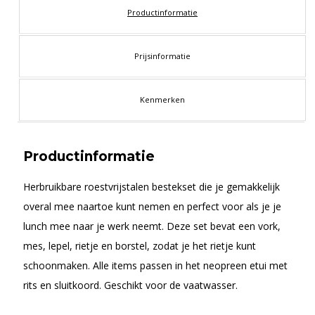
Productinformatie
Prijsinformatie
Kenmerken
Productinformatie
Herbruikbare roestvrijstalen bestekset die je gemakkelijk
overal mee naartoe kunt nemen en perfect voor als je je
lunch mee naar je werk neemt. Deze set bevat een vork,
mes, lepel, rietje en borstel, zodat je het rietje kunt
schoonmaken. Alle items passen in het neopreen etui met
rits en sluitkoord. Geschikt voor de vaatwasser.