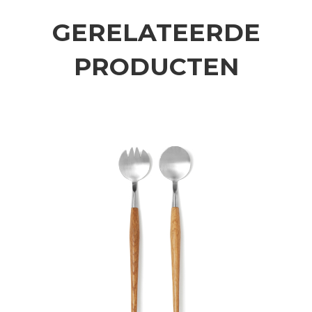
GERELATEERDE
PRODUCTEN