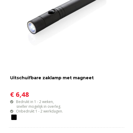
Uitschuifbare zaklamp met magneet
€ 6,48
Bedrukt in 1 - 2 weken,
sneller mogelijk in overleg.
Onbedrukt 1 - 2 werkdagen.