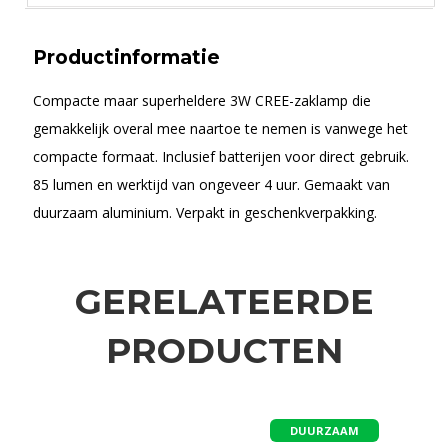
Productinformatie
Compacte maar superheldere 3W CREE-zaklamp die
gemakkelijk overal mee naartoe te nemen is vanwege het
compacte formaat. Inclusief batterijen voor direct gebruik.
85 lumen en werktijd van ongeveer 4 uur. Gemaakt van
duurzaam aluminium. Verpakt in geschenkverpakking.
GERELATEERDE
PRODUCTEN
DUURZAAM