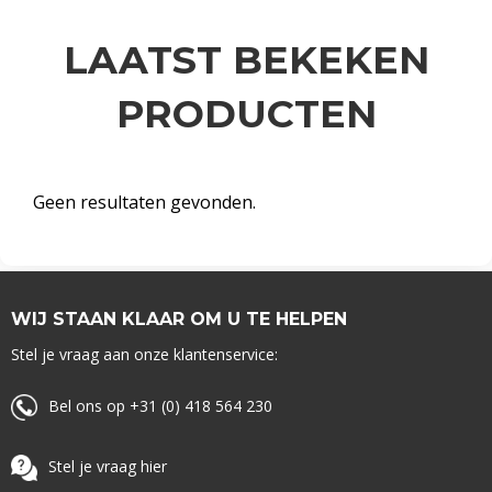
LAATST BEKEKEN
PRODUCTEN
Geen resultaten gevonden.
WIJ STAAN KLAAR OM U TE HELPEN
Stel je vraag aan onze klantenservice:
Bel ons op +31 (0) 418 564 230
Stel je vraag hier