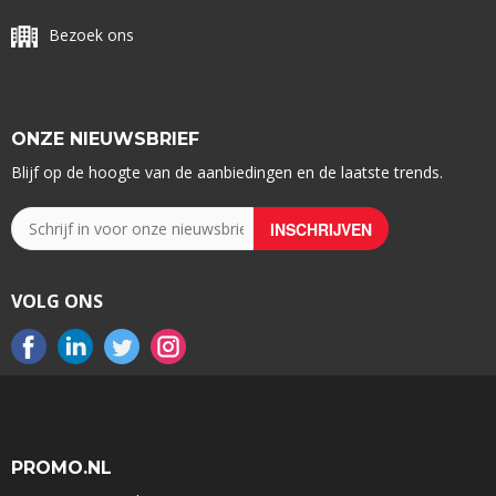
Bezoek ons
ONZE NIEUWSBRIEF
Blijf op de hoogte van de aanbiedingen en de laatste trends.
VOLG ONS
PROMO.NL