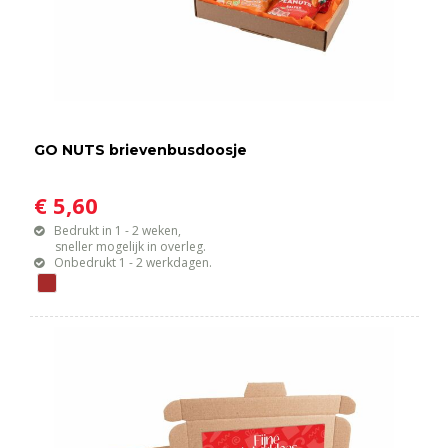
GO NUTS brievenbusdoosje
€ 5,60
Bedrukt in 1 - 2 weken,
sneller mogelijk in overleg.
Onbedrukt 1 - 2 werkdagen.