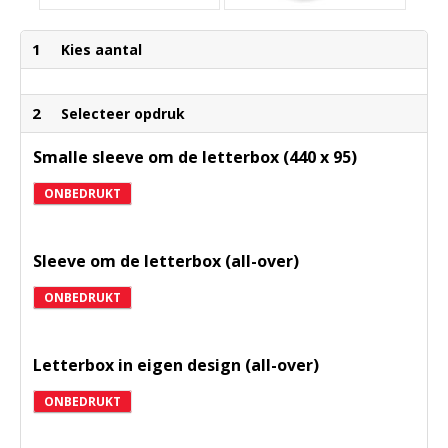
1
Kies aantal
2
Selecteer opdruk
Smalle sleeve om de letterbox (440 x 95)
ONBEDRUKT
Sleeve om de letterbox (all-over)
ONBEDRUKT
Letterbox in eigen design (all-over)
ONBEDRUKT