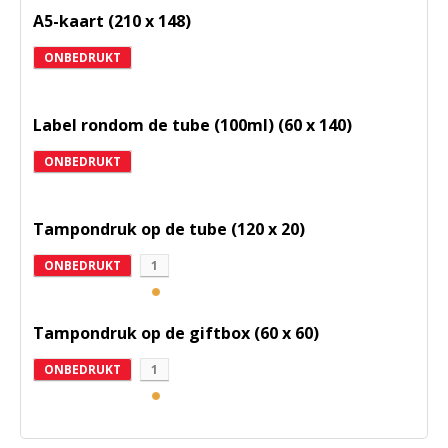
A5-kaart (210 x 148)
ONBEDRUKT
Label rondom de tube (100ml) (60 x 140)
ONBEDRUKT
Tampondruk op de tube (120 x 20)
ONBEDRUKT
1
Tampondruk op de giftbox (60 x 60)
ONBEDRUKT
1