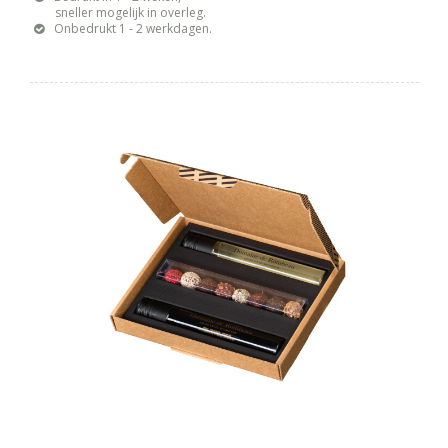
sneller mogelijk in overleg.
Onbedrukt 1 - 2 werkdagen.