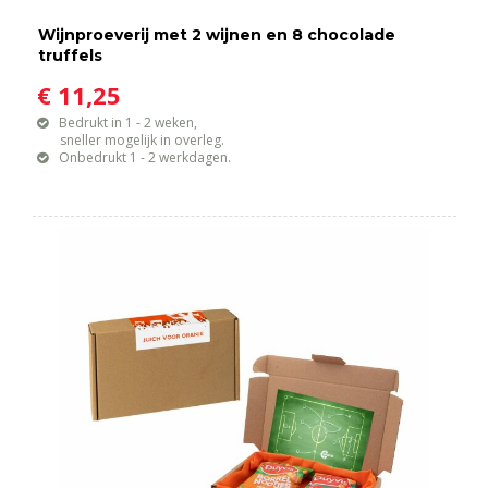
Wijnproeverij met 2 wijnen en 8 chocolade
truffels
€ 11,25
Bedrukt in 1 - 2 weken,
sneller mogelijk in overleg.
Onbedrukt 1 - 2 werkdagen.