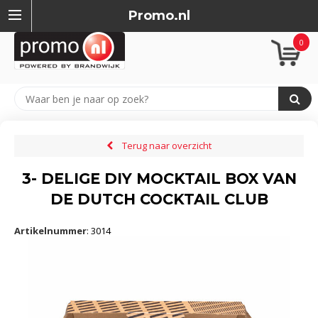
Promo.nl
0
Terug naar overzicht
3- DELIGE DIY MOCKTAIL BOX VAN
DE DUTCH COCKTAIL CLUB
Artikelnummer
:
3014