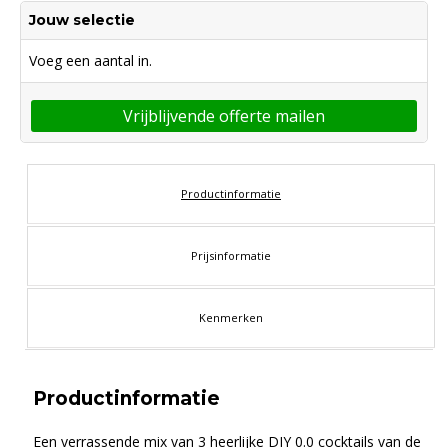
Jouw selectie
Voeg een aantal in.
Vrijblijvende offerte mailen
Productinformatie
Prijsinformatie
Kenmerken
Productinformatie
Een verrassende mix van 3 heerlijke DIY 0.0 cocktails van de