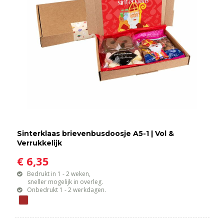
Sinterklaas brievenbusdoosje A5-1 | Vol &
Verrukkelijk
€ 6,35
Bedrukt in 1 - 2 weken,
sneller mogelijk in overleg.
Onbedrukt 1 - 2 werkdagen.