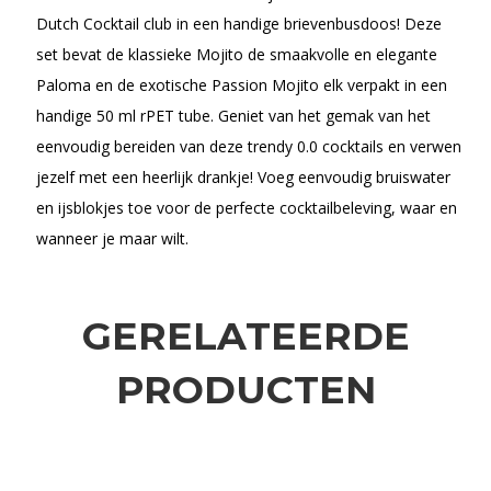
Dutch Cocktail club in een handige brievenbusdoos! Deze
set bevat de klassieke Mojito de smaakvolle en elegante
Paloma en de exotische Passion Mojito elk verpakt in een
handige 50 ml rPET tube. Geniet van het gemak van het
eenvoudig bereiden van deze trendy 0.0 cocktails en verwen
jezelf met een heerlijk drankje! Voeg eenvoudig bruiswater
en ijsblokjes toe voor de perfecte cocktailbeleving, waar en
wanneer je maar wilt.
GERELATEERDE
PRODUCTEN