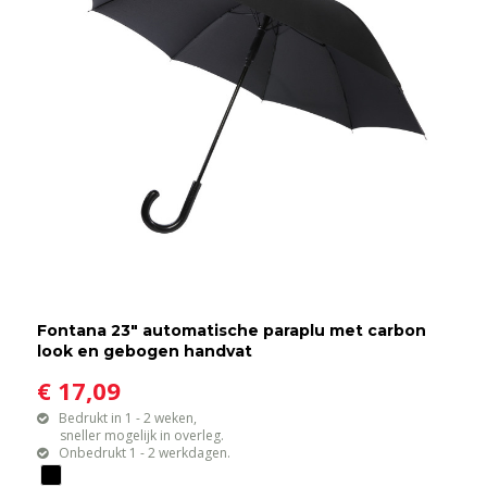
Fontana 23" automatische paraplu met carbon
look en gebogen handvat
€ 17,09
Bedrukt in 1 - 2 weken,
sneller mogelijk in overleg.
Onbedrukt 1 - 2 werkdagen.