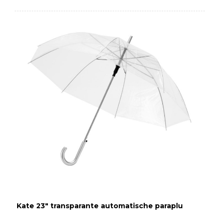
Kate 23" transparante automatische paraplu