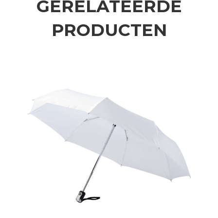
GERELATEERDE
PRODUCTEN