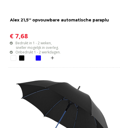
Alex 21,5'' opvouwbare automatische paraplu
€ 7,68
Bedrukt in 1 - 2 weken,
sneller mogelijk in overleg.
Onbedrukt 1 - 2 werkdagen.