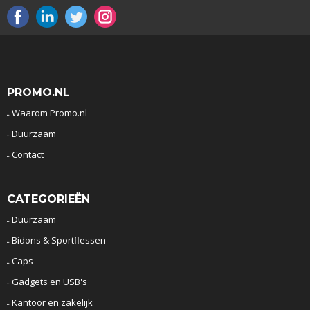
PROMO.NL
Waarom Promo.nl
Duurzaam
Contact
CATEGORIEËN
Duurzaam
Bidons & Sportflessen
Caps
Gadgets en USB's
Kantoor en zakelijk