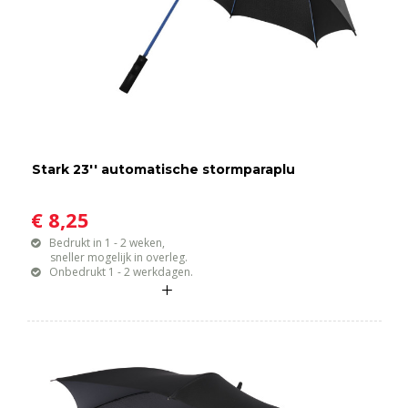
Stark 23'' automatische stormparaplu
€ 8,25
Bedrukt in 1 - 2 weken,
sneller mogelijk in overleg.
Onbedrukt 1 - 2 werkdagen.