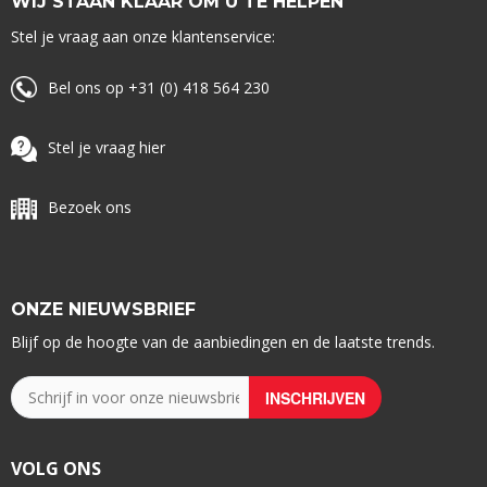
WIJ STAAN KLAAR OM U TE HELPEN
Stel je vraag aan onze klantenservice:
Bel ons op +31 (0) 418 564 230
Stel je vraag hier
Bezoek ons
ONZE NIEUWSBRIEF
Blijf op de hoogte van de aanbiedingen en de laatste trends.
VOLG ONS