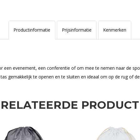
Productinformatie
Prijsinformatie
Kenmerken
r een evenement, een conferentie of om mee te nemen naar de spor
 tas gemakkelijk te openen en te sluiten en ideaal om op de rug of de
ERELATEERDE PRODUCT