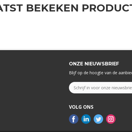
ATST BEKEKEN PRODUC
ONZE NIEUWSBRIEF
Blijf op de hoogte van de aanbied
VOLG ONS