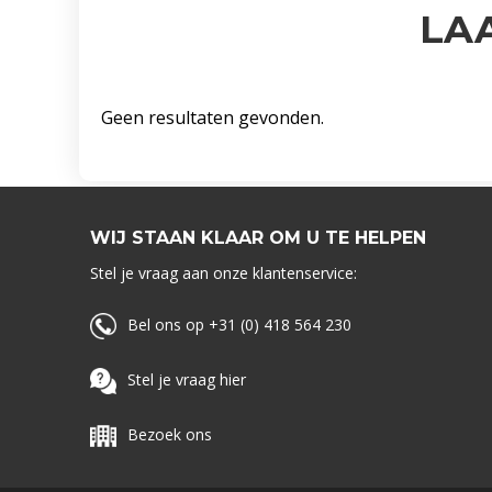
LA
Geen resultaten gevonden.
WIJ STAAN KLAAR OM U TE HELPEN
Stel je vraag aan onze klantenservice:
Bel ons op +31 (0) 418 564 230
Stel je vraag hier
Bezoek ons