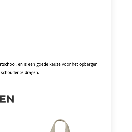
tschool, en is een goede keuze voor het opbergen
 schouder te dragen.
EN